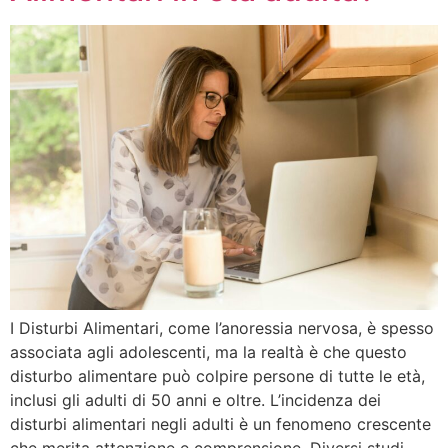
I Disturbi Alimentari, come l’anoressia nervosa, è spesso
associata agli adolescenti, ma la realtà è che questo
disturbo alimentare può colpire persone di tutte le età,
inclusi gli adulti di 50 anni e oltre. L’incidenza dei
disturbi alimentari negli adulti è un fenomeno crescente