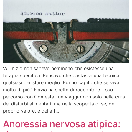
“All’inizio non sapevo nemmeno che esistesse una
terapia specifica. Pensavo che bastasse una tecnica
qualsiasi per stare meglio. Poi ho capito che serviva
molto di più.” Flavia ha scelto di raccontare il suo
percorso con Comestai, un viaggio non solo nella cura
dei disturbi alimentari, ma nella scoperta di sé, del
proprio valore, e della […]
Anoressia nervosa atipica: