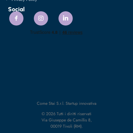
Social
Come Stai S.r.l. Startup innovativa
© 2026 Tutti i diritti riservati
Via Giuseppe de Camillis 8,
00019 Tivoli (RM).