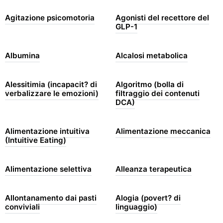
Agitazione psicomotoria
Agonisti del recettore del
GLP-1
Albumina
Alcalosi metabolica
Alessitimia (incapacit? di
Algoritmo (bolla di
verbalizzare le emozioni)
filtraggio dei contenuti
DCA)
Alimentazione intuitiva
Alimentazione meccanica
(Intuitive Eating)
Alimentazione selettiva
Alleanza terapeutica
Allontanamento dai pasti
Alogia (povert? di
conviviali
linguaggio)