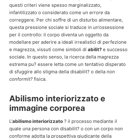
questi criteri viene spesso marginalizzato,
infantilizzato o considerato come un
errore
da
correggere. Per chi soffre di un disturbo alimentare,
questa pressione sociale si traduce in un’ossessione
per il controllo: il corpo diventa un oggetto da
modellare per aderire a ideali irrealistici di perfezione
e magrezza, vissuti come simboli di
abilit?
e successo
sociale. In questo senso, la ricerca della magrezza
estrema pu? essere letta come un tentativo disperato
di sfuggire allo stigma della disabilit? o della
non
conformit?
fisica.
Abilismo interiorizzato e
immagine corporea
L’
abilismo interiorizzato
? il processo mediante il
quale una persona con disabilit? o con un corpo non
conforme adotta la prospettiva giudicante della