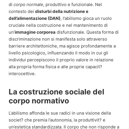
di
corpo normale
, produttivo e funzionale. Nel
contesto dei
disturbi della nutrizione e
dell’alimentazione (DAN)
, l’abilismo gioca un ruolo
cruciale nella costruzione e nel mantenimento di
un’
immagine corporea
disfunzionale. Questa forma di
discriminazione non si manifesta solo attraverso
barriere architettoniche, ma agisce profondamente a
livello psicologico, influenzando il modo in cui gli
individui percepiscono il proprio valore in relazione
alla propria forma fisica e alle proprie capacit?
interocettive.
La costruzione sociale del
corpo normativo
L’abilismo affonda le sue radici in una visione della
societ? che premia l’autonomia, la produttivit? e
un’estetica standardizzata. Il corpo che non risponde a