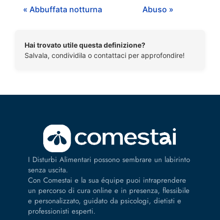
« Abbuffata notturna
Abuso »
Hai trovato utile questa definizione?
Salvala, condividila o contattaci per approfondire!
I Disturbi Alimentari possono sembrare un labirinto
senza uscita.
Con Comestai e la sua équipe puoi intraprendere
un percorso di cura online e in presenza, flessibile
e personalizzato, guidato da psicologi, dietisti e
professionisti esperti.