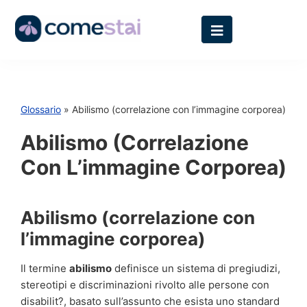
Glossario
» Abilismo (correlazione con l’immagine corporea)
Abilismo (correlazione
Con L’immagine Corporea)
Abilismo (correlazione con
l’immagine corporea)
Il termine
abilismo
definisce un sistema di pregiudizi,
stereotipi e discriminazioni rivolto alle persone con
disabilit?, basato sull’assunto che esista uno standard