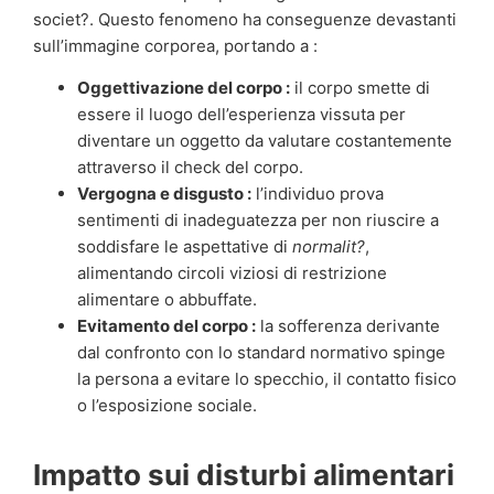
societ?. Questo fenomeno ha conseguenze devastanti
sull’immagine corporea, portando a :
Oggettivazione del corpo :
il corpo smette di
essere il luogo dell’esperienza vissuta per
diventare un oggetto da valutare costantemente
attraverso il check del corpo.
Vergogna e disgusto :
l’individuo prova
sentimenti di inadeguatezza per non riuscire a
soddisfare le aspettative di
normalit?
,
alimentando circoli viziosi di restrizione
alimentare o abbuffate.
Evitamento del corpo :
la sofferenza derivante
dal confronto con lo standard normativo spinge
la persona a evitare lo specchio, il contatto fisico
o l’esposizione sociale.
Impatto sui disturbi alimentari