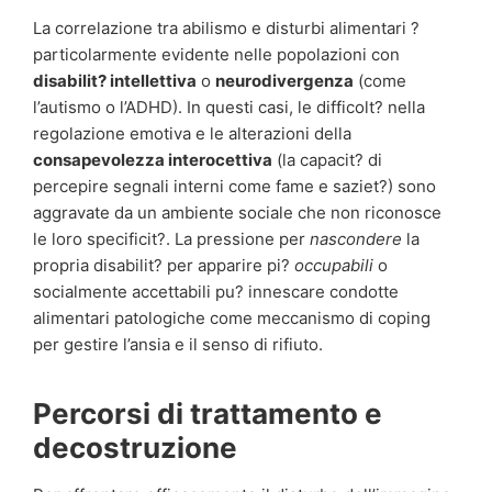
La correlazione tra abilismo e disturbi alimentari ?
particolarmente evidente nelle popolazioni con
disabilit? intellettiva
o
neurodivergenza
(come
l’autismo o l’ADHD). In questi casi, le difficolt? nella
regolazione emotiva e le alterazioni della
consapevolezza interocettiva
(la capacit? di
percepire segnali interni come fame e saziet?) sono
aggravate da un ambiente sociale che non riconosce
le loro specificit?. La pressione per
nascondere
la
propria disabilit? per apparire pi?
occupabili
o
socialmente accettabili pu? innescare condotte
alimentari patologiche come meccanismo di coping
per gestire l’ansia e il senso di rifiuto.
Percorsi di trattamento e
decostruzione