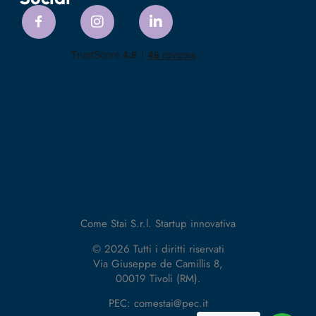
Come Stai S.r.l. Startup innovativa
© 2026 Tutti i diritti riservati
Via Giuseppe de Camillis 8,
00019 Tivoli (RM).
PEC: comestai@pec.it