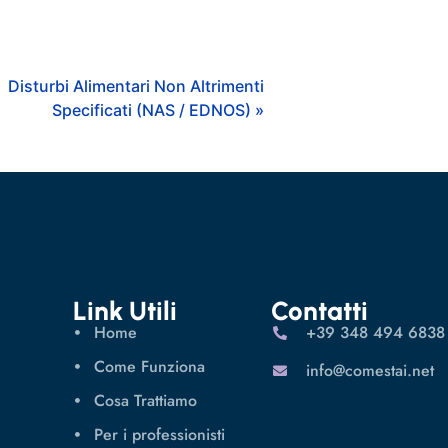
Disturbi Alimentari Non Altrimenti
Specificati (NAS / EDNOS) »
Link Utili
Contatti
Home
‪+39 348 494 6838
Come Funziona
info@comestai.net
Cosa Trattiamo
Per i professionisti