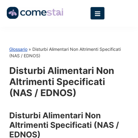
Glossario
» Disturbi Alimentari Non Altrimenti Specificati
(NAS / EDNOS)
Disturbi Alimentari Non
Altrimenti Specificati
(NAS / EDNOS)
Disturbi Alimentari Non
Altrimenti Specificati (NAS /
EDNOS)