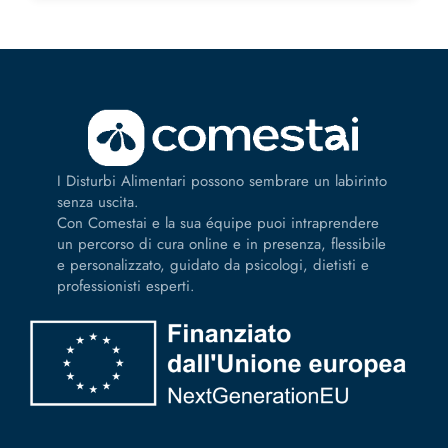
I Disturbi Alimentari possono sembrare un labirinto
senza uscita.
Con Comestai e la sua équipe puoi intraprendere
un percorso di cura online e in presenza, flessibile
e personalizzato, guidato da psicologi, dietisti e
professionisti esperti.