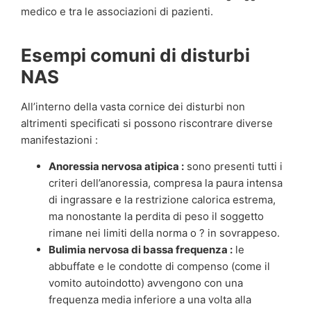
medico e tra le associazioni di pazienti.
Esempi comuni di disturbi
NAS
All’interno della vasta cornice dei disturbi non
altrimenti specificati si possono riscontrare diverse
manifestazioni :
Anoressia nervosa atipica :
sono presenti tutti i
criteri dell’anoressia, compresa la paura intensa
di ingrassare e la restrizione calorica estrema,
ma nonostante la perdita di peso il soggetto
rimane nei limiti della norma o ? in sovrappeso.
Bulimia nervosa di bassa frequenza :
le
abbuffate e le condotte di compenso (come il
vomito autoindotto) avvengono con una
frequenza media inferiore a una volta alla