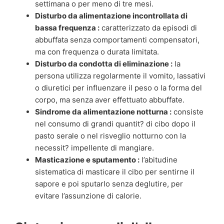
settimana o per meno di tre mesi.
Disturbo da alimentazione incontrollata di
bassa frequenza :
caratterizzato da episodi di
abbuffata senza comportamenti compensatori,
ma con frequenza o durata limitata.
Disturbo da condotta di eliminazione :
la
persona utilizza regolarmente il vomito, lassativi
o diuretici per influenzare il peso o la forma del
corpo, ma senza aver effettuato abbuffate.
Sindrome da alimentazione notturna :
consiste
nel consumo di grandi quantit? di cibo dopo il
pasto serale o nel risveglio notturno con la
necessit? impellente di mangiare.
Masticazione e sputamento :
l’abitudine
sistematica di masticare il cibo per sentirne il
sapore e poi sputarlo senza deglutire, per
evitare l’assunzione di calorie.