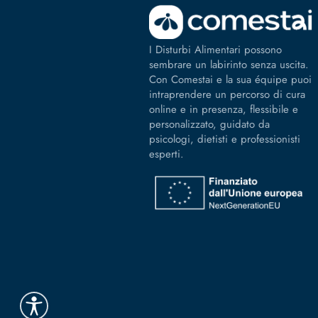
I Disturbi Alimentari possono
sembrare un labirinto senza uscita.
Con Comestai e la sua équipe puoi
intraprendere un percorso di cura
online e in presenza, flessibile e
personalizzato, guidato da
psicologi, dietisti e professionisti
esperti.