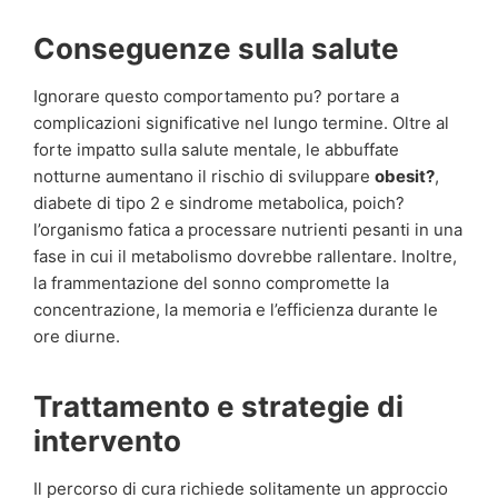
Conseguenze sulla salute
Ignorare questo comportamento pu? portare a
complicazioni significative nel lungo termine. Oltre al
forte impatto sulla salute mentale, le abbuffate
notturne aumentano il rischio di sviluppare
obesit?
,
diabete di tipo 2 e sindrome metabolica, poich?
l’organismo fatica a processare nutrienti pesanti in una
fase in cui il metabolismo dovrebbe rallentare. Inoltre,
la frammentazione del sonno compromette la
concentrazione, la memoria e l’efficienza durante le
ore diurne.
Trattamento e strategie di
intervento
Il percorso di cura richiede solitamente un approccio