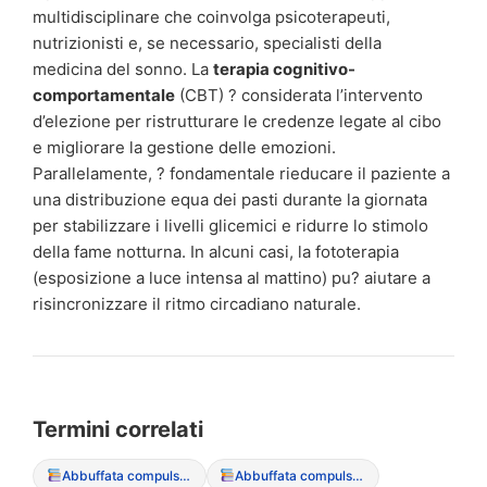
multidisciplinare che coinvolga psicoterapeuti,
nutrizionisti e, se necessario, specialisti della
medicina del sonno. La
terapia cognitivo-
comportamentale
(CBT) ? considerata l’intervento
d’elezione per ristrutturare le credenze legate al cibo
e migliorare la gestione delle emozioni.
Parallelamente, ? fondamentale rieducare il paziente a
una distribuzione equa dei pasti durante la giornata
per stabilizzare i livelli glicemici e ridurre lo stimolo
della fame notturna. In alcuni casi, la fototerapia
(esposizione a luce intensa al mattino) pu? aiutare a
risincronizzare il ritmo circadiano naturale.
Termini correlati
Abbuffata compulsiva
Abbuffata compulsiva