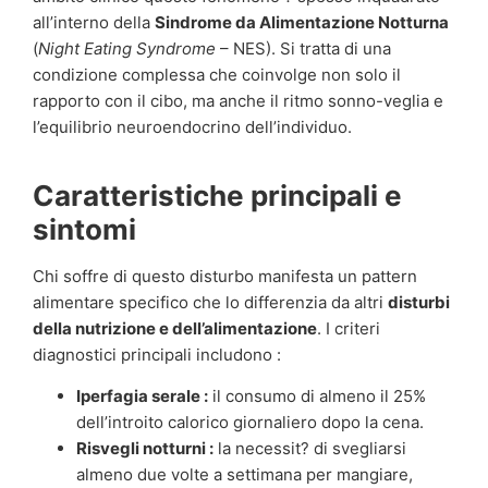
all’interno della
Sindrome da Alimentazione Notturna
(
Night Eating Syndrome
– NES). Si tratta di una
condizione complessa che coinvolge non solo il
rapporto con il cibo, ma anche il ritmo sonno-veglia e
l’equilibrio neuroendocrino dell’individuo.
Caratteristiche principali e
sintomi
Chi soffre di questo disturbo manifesta un pattern
alimentare specifico che lo differenzia da altri
disturbi
della nutrizione e dell’alimentazione
. I criteri
diagnostici principali includono :
Iperfagia serale :
il consumo di almeno il 25%
dell’introito calorico giornaliero dopo la cena.
Risvegli notturni :
la necessit? di svegliarsi
almeno due volte a settimana per mangiare,