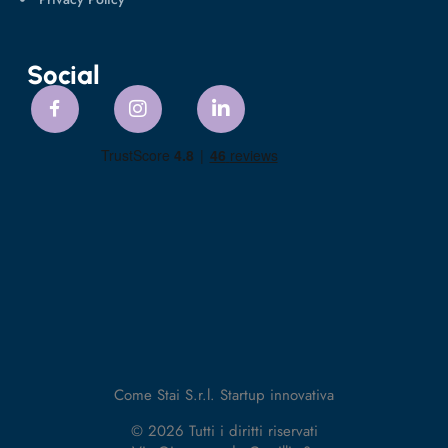
Social
Come Stai S.r.l. Startup innovativa
© 2026 Tutti i diritti riservati