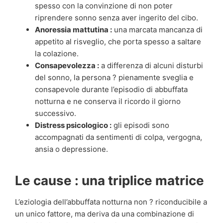
spesso con la convinzione di non poter
riprendere sonno senza aver ingerito del cibo.
Anoressia mattutina :
una marcata mancanza di
appetito al risveglio, che porta spesso a saltare
la colazione.
Consapevolezza :
a differenza di alcuni disturbi
del sonno, la persona ? pienamente sveglia e
consapevole durante l’episodio di abbuffata
notturna e ne conserva il ricordo il giorno
successivo.
Distress psicologico :
gli episodi sono
accompagnati da sentimenti di colpa, vergogna,
ansia o depressione.
Le cause : una triplice matrice
L’eziologia dell’abbuffata notturna non ? riconducibile a
un unico fattore, ma deriva da una combinazione di