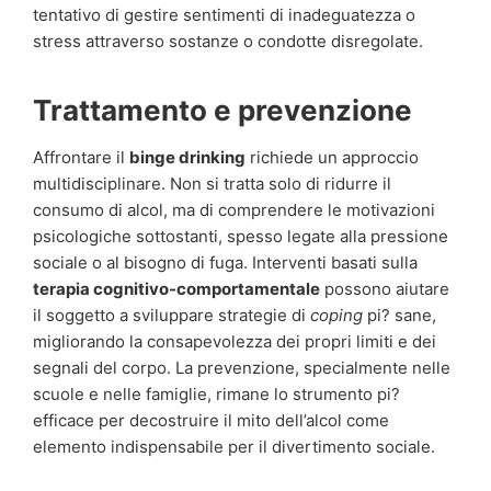
tentativo di gestire sentimenti di inadeguatezza o
stress attraverso sostanze o condotte disregolate.
Trattamento e prevenzione
Affrontare il
binge drinking
richiede un approccio
multidisciplinare. Non si tratta solo di ridurre il
consumo di alcol, ma di comprendere le motivazioni
psicologiche sottostanti, spesso legate alla pressione
sociale o al bisogno di fuga. Interventi basati sulla
terapia cognitivo-comportamentale
possono aiutare
il soggetto a sviluppare strategie di
coping
pi? sane,
migliorando la consapevolezza dei propri limiti e dei
segnali del corpo. La prevenzione, specialmente nelle
scuole e nelle famiglie, rimane lo strumento pi?
efficace per decostruire il mito dell’alcol come
elemento indispensabile per il divertimento sociale.