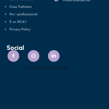
Cosa Trattiamo
Per i professionisti
È un DCA?
Privacy Policy
Social