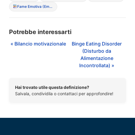
Fame Emotiva (Emotional Eating
Potrebbe interessarti
« Bilancio motivazionale
Binge Eating Disorder
(Disturbo da
Alimentazione
Incontrollata) »
Hai trovato utile questa definizione?
Salvala, condividila o contattaci per approfondire!