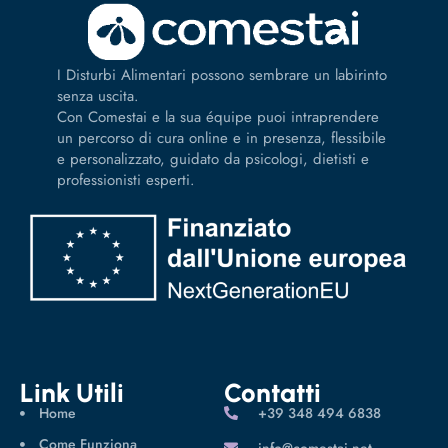
I Disturbi Alimentari possono sembrare un labirinto
senza uscita.
Con Comestai e la sua équipe puoi intraprendere
un percorso di cura online e in presenza, flessibile
e personalizzato, guidato da psicologi, dietisti e
professionisti esperti.
Link Utili
Contatti
Home
‪+39 348 494 6838
Come Funziona
info@comestai.net