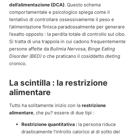
dell’alimentazione (DCA)
. Questo schema
comportamentale e psicologico spiega come il
tentativo di controllare ossessivamente il peso e
l’alimentazione finisca paradossalmente per generare
l’esatto opposto : la perdita totale di controllo sul cibo.
Si tratta di una trappola in cui cadono frequentemente
persone affette da
Bulimia Nervosa
,
Binge Eating
Disorder (BED)
o che praticano il cosiddetto
dieting
cronico.
La scintilla : la restrizione
alimentare
Tutto ha solitamente inizio con la
restrizione
alimentare
, che pu? essere di due tipi :
Restrizione quantitativa :
la persona riduce
drasticamente l’introito calorico al di sotto del