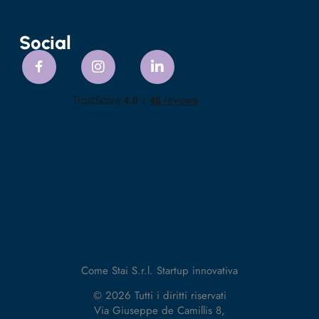
Social
Come Stai S.r.l. Startup innovativa
© 2026 Tutti i diritti riservati
Via Giuseppe de Camillis 8,