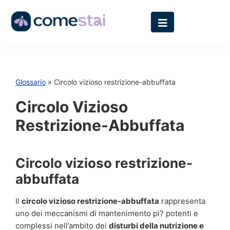
Glossario
» Circolo vizioso restrizione-abbuffata
Circolo Vizioso
Restrizione-Abbuffata
Circolo vizioso restrizione-
abbuffata
Il
circolo vizioso restrizione-abbuffata
rappresenta
uno dei meccanismi di mantenimento pi? potenti e
complessi nell’ambito dei
disturbi della nutrizione e