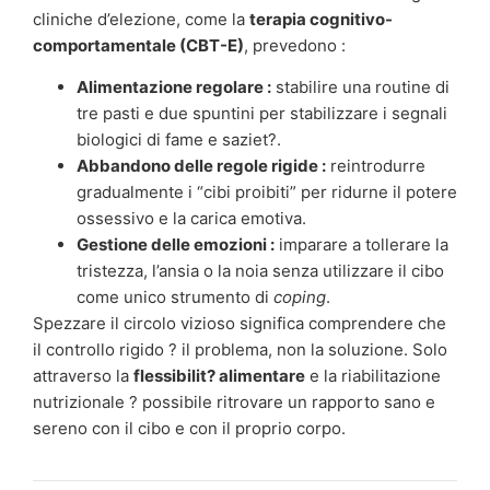
cliniche d’elezione, come la
terapia cognitivo-
comportamentale (CBT-E)
, prevedono :
Alimentazione regolare :
stabilire una routine di
tre pasti e due spuntini per stabilizzare i segnali
biologici di fame e saziet?.
Abbandono delle regole rigide :
reintrodurre
gradualmente i “cibi proibiti” per ridurne il potere
ossessivo e la carica emotiva.
Gestione delle emozioni :
imparare a tollerare la
tristezza, l’ansia o la noia senza utilizzare il cibo
come unico strumento di
coping
.
Spezzare il circolo vizioso significa comprendere che
il controllo rigido ? il problema, non la soluzione. Solo
attraverso la
flessibilit? alimentare
e la riabilitazione
nutrizionale ? possibile ritrovare un rapporto sano e
sereno con il cibo e con il proprio corpo.