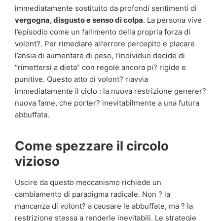
immediatamente sostituito da profondi sentimenti di
vergogna, disgusto e senso di colpa
. La persona vive
l’episodio come un fallimento della propria forza di
volont?. Per rimediare all’errore percepito e placare
l’ansia di aumentare di peso, l’individuo decide di
“rimettersi a dieta” con regole ancora pi? rigide e
punitive. Questo atto di volont? riavvia
immediatamente il ciclo : la nuova restrizione generer?
nuova fame, che porter? inevitabilmente a una futura
abbuffata.
Come spezzare il circolo
vizioso
Uscire da questo meccanismo richiede un
cambiamento di paradigma radicale. Non ? la
mancanza di volont? a causare le abbuffate, ma ? la
restrizione stessa a renderle inevitabili. Le strategie