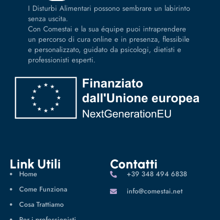
I Disturbi Alimentari possono sembrare un labirinto
senza uscita.
Con Comestai e la sua équipe puoi intraprendere
un percorso di cura online e in presenza, flessibile
e personalizzato, guidato da psicologi, dietisti e
professionisti esperti.
Link Utili
Contatti
Home
‪+39 348 494 6838
Come Funziona
info@comestai.net
Cosa Trattiamo
Per i professionisti