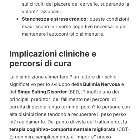
sui circuiti del piacere del cervello, superando la
volont? razionale.
Stanchezza e stress cronico :
queste condizioni
esauriscono le risorse cognitive necessarie per
mantenere l’autocontrollo alimentare.
Implicazioni cliniche e
percorsi di cura
La disinibizione alimentare ? un fattore di rischio
significativo per lo sviluppo della
Bulimia Nervosa
e
del
Binge Eating Disorder
(BED). ? inoltre uno dei
principali predittori del fallimento nei percorsi di
perdita di peso a lungo termine, poich? le persone con
alta disinibizione tendono a recuperare il peso perso
pi? rapidamente. Dal punto di vista del trattamento, la
terapia cognitivo-comportamentale migliorata
(CBT-
E) non mira semplicemente a “imporre” nuovo