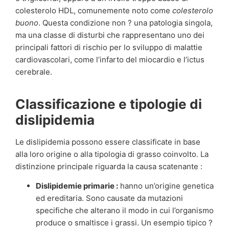
colesterolo HDL, comunemente noto come
colesterolo
buono
. Questa condizione non ? una patologia singola,
ma una classe di disturbi che rappresentano uno dei
principali fattori di rischio per lo sviluppo di malattie
cardiovascolari, come l’infarto del miocardio e l’ictus
cerebrale.
Classificazione e tipologie di
dislipidemia
Le dislipidemia possono essere classificate in base
alla loro origine o alla tipologia di grasso coinvolto. La
distinzione principale riguarda la causa scatenante :
Dislipidemie primarie :
hanno un’origine genetica
ed ereditaria. Sono causate da mutazioni
specifiche che alterano il modo in cui l’organismo
produce o smaltisce i grassi. Un esempio tipico ?