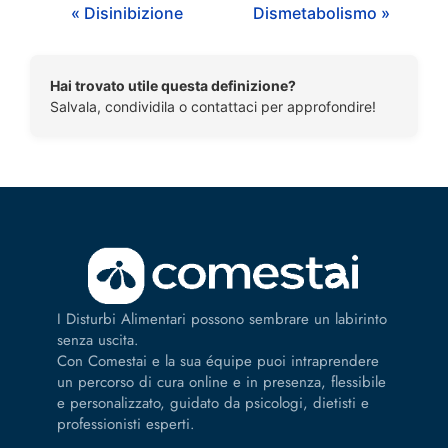
« Disinibizione
Dismetabolismo »
Hai trovato utile questa definizione?
Salvala, condividila o contattaci per approfondire!
I Disturbi Alimentari possono sembrare un labirinto
senza uscita.
Con Comestai e la sua équipe puoi intraprendere
un percorso di cura online e in presenza, flessibile
e personalizzato, guidato da psicologi, dietisti e
professionisti esperti.