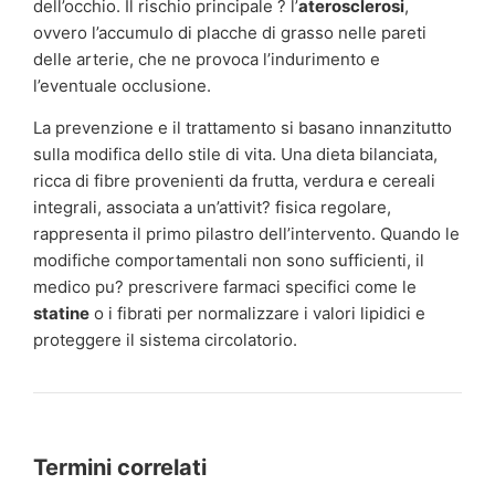
dell’occhio. Il rischio principale ? l’
aterosclerosi
,
ovvero l’accumulo di placche di grasso nelle pareti
delle arterie, che ne provoca l’indurimento e
l’eventuale occlusione.
La prevenzione e il trattamento si basano innanzitutto
sulla modifica dello stile di vita. Una dieta bilanciata,
ricca di fibre provenienti da frutta, verdura e cereali
integrali, associata a un’attivit? fisica regolare,
rappresenta il primo pilastro dell’intervento. Quando le
modifiche comportamentali non sono sufficienti, il
medico pu? prescrivere farmaci specifici come le
statine
o i fibrati per normalizzare i valori lipidici e
proteggere il sistema circolatorio.
Termini correlati