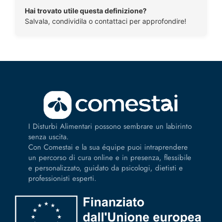
Hai trovato utile questa definizione?
Salvala, condividila o contattaci per approfondire!
I Disturbi Alimentari possono sembrare un labirinto
senza uscita.
Con Comestai e la sua équipe puoi intraprendere
un percorso di cura online e in presenza, flessibile
e personalizzato, guidato da psicologi, dietisti e
professionisti esperti.