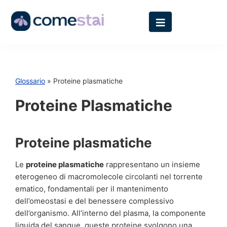
Glossario
» Proteine plasmatiche
Proteine Plasmatiche
Proteine plasmatiche
Le
proteine plasmatiche
rappresentano un insieme
eterogeneo di macromolecole circolanti nel torrente
ematico, fondamentali per il mantenimento
dell’omeostasi e del benessere complessivo
dell’organismo. All’interno del plasma, la componente
liquida del sangue, queste proteine svolgono una