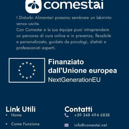
I Disturbi Alimentari possono sembrare un labirinto
senza uscita.
Con Comestai e la sua équipe puoi intraprendere
un percorso di cura online e in presenza, flessibile
e personalizzato, guidato da psicologi, dietisti e
professionisti esperti.
Link Utili
Contatti
Home
‪+39 348 494 6838
Come Funziona
info@comestai.net