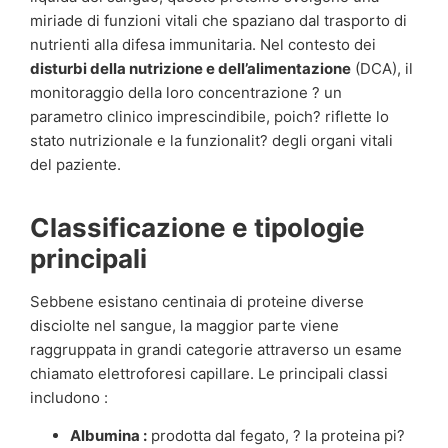
miriade di funzioni vitali che spaziano dal trasporto di
nutrienti alla difesa immunitaria. Nel contesto dei
disturbi della nutrizione e dell’alimentazione
(DCA), il
monitoraggio della loro concentrazione ? un
parametro clinico imprescindibile, poich? riflette lo
stato nutrizionale e la funzionalit? degli organi vitali
del paziente.
Classificazione e tipologie
principali
Sebbene esistano centinaia di proteine diverse
disciolte nel sangue, la maggior parte viene
raggruppata in grandi categorie attraverso un esame
chiamato elettroforesi capillare. Le principali classi
includono :
Albumina :
prodotta dal fegato, ? la proteina pi?