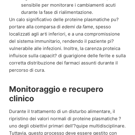
sensibile per monitorare i cambiamenti acuti
durante la fase di rialimentazione.
Un calo significativo delle proteine plasmatiche pu?
portare alla comparsa di
edemi da fame
, spesso
localizzati agli arti inferiori, e a una compromissione
del sistema immunitario, rendendo il paziente pi?
vulnerabile alle infezioni. Inoltre, la carenza proteica
influisce sulla capacit? di guarigione delle ferite e sulla
corretta distribuzione dei farmaci assunti durante il
percorso di cura.
Monitoraggio e recupero
clinico
Durante il trattamento di un disturbo alimentare, il
ripristino dei valori normali di proteine plasmatiche ?
uno degli obiettivi primari dell’?quipe multidisciplinare.
Tuttavia, questo processo deve essere gestito con