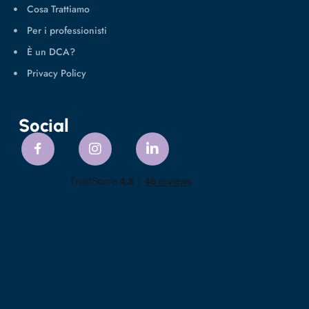
Cosa Trattiamo
Per i professionisti
È un DCA?
Privacy Policy
Social