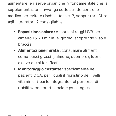
aumentare le riserve organiche. ? fondamentale che la
supplementazione avvenga sotto stretto controllo
medico per evitare rischi di tossicit?, seppur rari. Oltre
agli integratori, ? consigliabile :
Esposizione solare :
esporsi ai raggi UVB per
almeno 15-20 minuti al giorno, scoprendo viso e
braccia.
Alimentazione mirata :
consumare alimenti
come pesci grassi (salmone, sgombro), tuorlo
d’uovo e cibi fortificati.
Monitoraggio costante :
specialmente nei
pazienti DCA, per i quali il ripristino dei livelli
vitaminici ? parte integrante del percorso di
riabilitazione nutrizionale e psicologica.