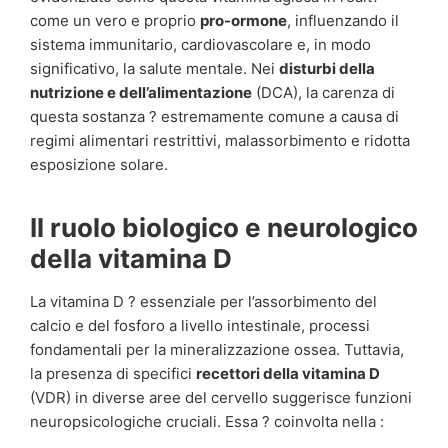
come un vero e proprio
pro-ormone
, influenzando il
sistema immunitario, cardiovascolare e, in modo
significativo, la salute mentale. Nei
disturbi della
nutrizione e dell’alimentazione
(DCA), la carenza di
questa sostanza ? estremamente comune a causa di
regimi alimentari restrittivi, malassorbimento e ridotta
esposizione solare.
Il ruolo biologico e neurologico
della vitamina D
La vitamina D ? essenziale per l’assorbimento del
calcio e del fosforo a livello intestinale, processi
fondamentali per la mineralizzazione ossea. Tuttavia,
la presenza di specifici
recettori della vitamina D
(VDR) in diverse aree del cervello suggerisce funzioni
neuropsicologiche cruciali. Essa ? coinvolta nella :