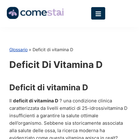
Glossario
» Deficit di vitamina D
Deficit Di Vitamina D
Deficit di vitamina D
Il
deficit di vitamina D
? una condizione clinica
caratterizzata da livelli ematici di 25-idrossivitamina D
insufficienti a garantire la salute ottimale
dell’organismo. Sebbene sia storicamente associata
alla salute delle ossa, la ricerca moderna ha
evidenziato come questa vitamina agisca in realt?