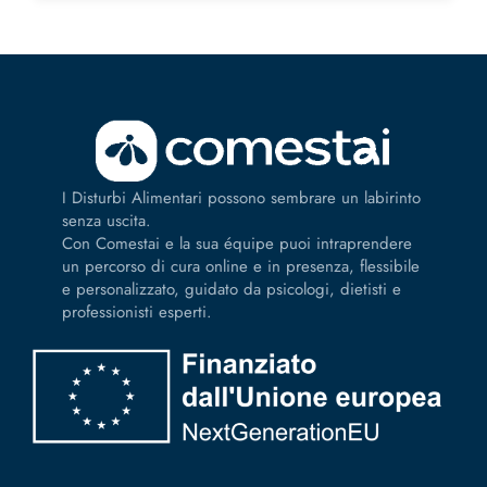
I Disturbi Alimentari possono sembrare un labirinto
senza uscita.
Con Comestai e la sua équipe puoi intraprendere
un percorso di cura online e in presenza, flessibile
e personalizzato, guidato da psicologi, dietisti e
professionisti esperti.