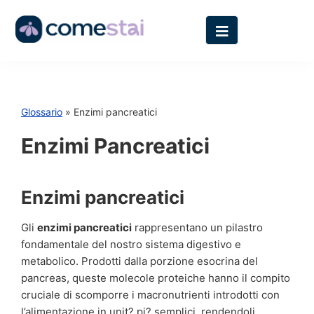
Glossario
» Enzimi pancreatici
Enzimi Pancreatici
Enzimi pancreatici
Gli
enzimi pancreatici
rappresentano un pilastro
fondamentale del nostro sistema digestivo e
metabolico. Prodotti dalla porzione esocrina del
pancreas, queste molecole proteiche hanno il compito
cruciale di scomporre i macronutrienti introdotti con
l’alimentazione in unit? pi? semplici, rendendoli