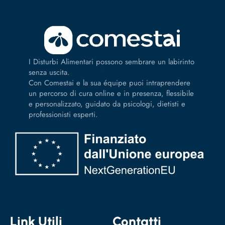
I Disturbi Alimentari possono sembrare un labirinto
senza uscita.
Con Comestai e la sua équipe puoi intraprendere
un percorso di cura online e in presenza, flessibile
e personalizzato, guidato da psicologi, dietisti e
professionisti esperti.
Link Utili
Contatti