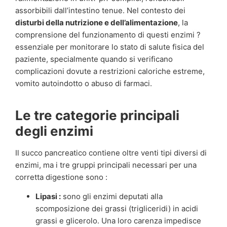
assorbibili dall’intestino tenue. Nel contesto dei
disturbi della nutrizione e dell’alimentazione
, la
comprensione del funzionamento di questi enzimi ?
essenziale per monitorare lo stato di salute fisica del
paziente, specialmente quando si verificano
complicazioni dovute a restrizioni caloriche estreme,
vomito autoindotto o abuso di farmaci.
Le tre categorie principali
degli enzimi
Il succo pancreatico contiene oltre venti tipi diversi di
enzimi, ma i tre gruppi principali necessari per una
corretta digestione sono :
Lipasi :
sono gli enzimi deputati alla
scomposizione dei grassi (trigliceridi) in acidi
grassi e glicerolo. Una loro carenza impedisce