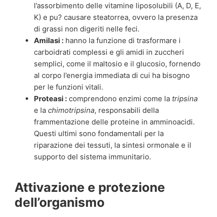
l’assorbimento delle vitamine liposolubili (A, D, E,
K) e pu? causare steatorrea, ovvero la presenza
di grassi non digeriti nelle feci.
Amilasi :
hanno la funzione di trasformare i
carboidrati complessi e gli amidi in zuccheri
semplici, come il maltosio e il glucosio, fornendo
al corpo l’energia immediata di cui ha bisogno
per le funzioni vitali.
Proteasi :
comprendono enzimi come la
tripsina
e la
chimotripsina
, responsabili della
frammentazione delle proteine in amminoacidi.
Questi ultimi sono fondamentali per la
riparazione dei tessuti, la sintesi ormonale e il
supporto del sistema immunitario.
Attivazione e protezione
dell’organismo