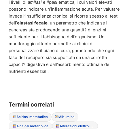
i livelli di
amilasi
e
lipasi
ematica, i cui valori elevati
possono indicare un’infiammazione acuta. Per valutare
invece l’insufficienza cronica, si ricorre spesso al test
dell’
elastasi fecale
, un parametro che indica se il
pancreas sta producendo una quantit? di enzimi
sufficiente per il fabbisogno dell’organismo. Un
monitoraggio attento permette ai clinici di
personalizzare il piano di cura, garantendo che ogni
fase del recupero sia supportata da una corretta
capacit? digestiva e dall’assorbimento ottimale dei
nutrienti essenziali.
Termini correlati
Acidosi metabolica
Albumina
Alcalosi metabolica
Alterazioni elettrolitiche