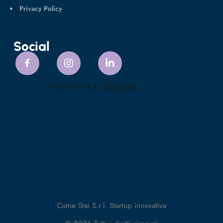
Privacy Policy
Social
Come Stai S.r.l. Startup innovativa