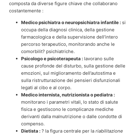
composta da diverse figure chiave che collaborano
costantemente :
Medico psichiatra o neuropsichiatra infantile :
si
occupa della diagnosi clinica, della gestione
farmacologica e della supervisione dell’intero
percorso terapeutico, monitorando anche le
comorbilit? psichiatriche.
Psicologo e psicoterapeuta :
lavorano sulle
cause profonde del disturbo, sulla gestione delle
emozioni, sul miglioramento dell’autostima e
sulla ristrutturazione dei pensieri disfunzionali
legati al cibo e al corpo.
Medico internista, nutrizionista o pediatra :
monitorano i parametri vitali, lo stato di salute
fisica e gestiscono le complicanze mediche
derivanti dalla malnutrizione o dalle condotte di
compenso.
Dietista :
? la figura centrale per la
riabilitazione