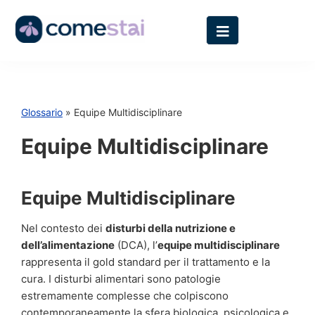
Glossario
» Equipe Multidisciplinare
Equipe Multidisciplinare
Equipe Multidisciplinare
Nel contesto dei
disturbi della nutrizione e
dell’alimentazione
(DCA), l’
equipe multidisciplinare
rappresenta il gold standard per il trattamento e la
cura. I disturbi alimentari sono patologie
estremamente complesse che colpiscono
contemporaneamente la sfera biologica, psicologica e