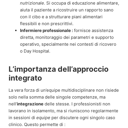
nutrizionale
. Si occupa di educazione alimentare,
aiuta il paziente a ricostruire un rapporto sano
con il cibo e a strutturare piani alimentari
flessibili e non prescrittivi.
Infermiere professionale :
fornisce assistenza
diretta, monitoraggio dei parametri e supporto
operativo, specialmente nei contesti di ricovero
o Day Hospital.
L’importanza dell’approccio
integrato
La vera forza di un’equipe multidisciplinare non risiede
solo nella somma delle singole competenze, ma
nell’
integrazione
delle stesse. I professionisti non
lavorano in isolamento, ma si riuniscono regolarmente
in sessioni di
equipe
per discutere ogni singolo caso
clinico. Questo permette di :