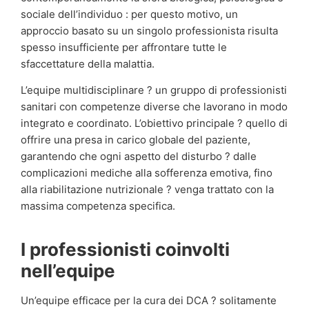
sociale dell’individuo : per questo motivo, un
approccio basato su un singolo professionista risulta
spesso insufficiente per affrontare tutte le
sfaccettature della malattia.
L’equipe multidisciplinare ? un gruppo di professionisti
sanitari con competenze diverse che lavorano in modo
integrato e coordinato. L’obiettivo principale ? quello di
offrire una presa in carico globale del paziente,
garantendo che ogni aspetto del disturbo ? dalle
complicazioni mediche alla sofferenza emotiva, fino
alla riabilitazione nutrizionale ? venga trattato con la
massima competenza specifica.
I professionisti coinvolti
nell’equipe
Un’equipe efficace per la cura dei DCA ? solitamente