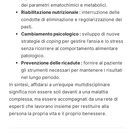
dei parametri ematochimici e metabolici.
Riabilitazione nutrizionale :
interruzione delle
condotte di eliminazione e regolarizzazione dei
pasti.
Cambiamento psicologico :
sviluppo di nuove
strategie di
coping
per gestire l’ansia e lo stress
senza ricorrere al comportamento alimentare
patologico.
Prevenzione delle ricadute :
fornire al paziente
gli strumenti necessari per mantenere i risultati
nel lungo periodo.
In sintesi, affidarsi a un’equipe multidisciplinare
significa non essere soli davanti a una malattia
complessa, ma essere accompagnati da una rete di
esperti che lavorano insieme per restituire alla
persona la propria vita e il proprio benessere.