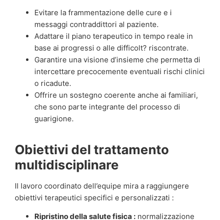
Evitare la frammentazione delle cure e i
messaggi contraddittori al paziente.
Adattare il piano terapeutico in tempo reale in
base ai progressi o alle difficolt? riscontrate.
Garantire una visione d’insieme che permetta di
intercettare precocemente eventuali rischi clinici
o ricadute.
Offrire un sostegno coerente anche ai familiari,
che sono parte integrante del processo di
guarigione.
Obiettivi del trattamento
multidisciplinare
Il lavoro coordinato dell’equipe mira a raggiungere
obiettivi terapeutici specifici e personalizzati :
Ripristino della salute fisica :
normalizzazione