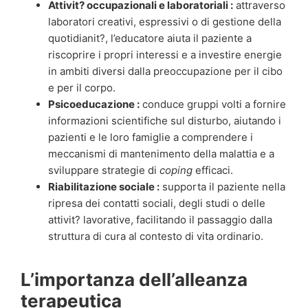
Attivit? occupazionali e laboratoriali :
attraverso
laboratori creativi, espressivi o di gestione della
quotidianit?, l’educatore aiuta il paziente a
riscoprire i propri interessi e a investire energie
in ambiti diversi dalla preoccupazione per il cibo
e per il corpo.
Psicoeducazione :
conduce gruppi volti a fornire
informazioni scientifiche sul disturbo, aiutando i
pazienti e le loro famiglie a comprendere i
meccanismi di mantenimento della malattia e a
sviluppare strategie di
coping
efficaci.
Riabilitazione sociale :
supporta il paziente nella
ripresa dei contatti sociali, degli studi o delle
attivit? lavorative, facilitando il passaggio dalla
struttura di cura al contesto di vita ordinario.
L’importanza dell’alleanza
terapeutica