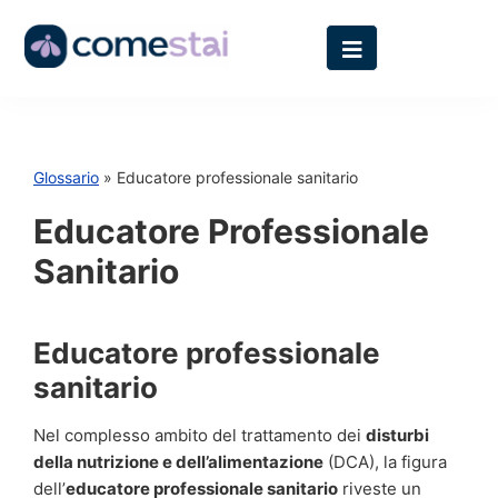
Glossario
» Educatore professionale sanitario
Educatore Professionale
Sanitario
Educatore professionale
sanitario
Nel complesso ambito del trattamento dei
disturbi
della nutrizione e dell’alimentazione
(DCA), la figura
dell’
educatore professionale sanitario
riveste un