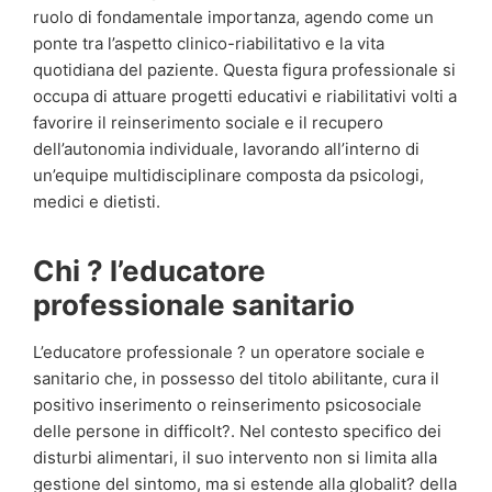
ruolo di fondamentale importanza, agendo come un
ponte tra l’aspetto clinico-riabilitativo e la vita
quotidiana del paziente. Questa figura professionale si
occupa di attuare progetti educativi e riabilitativi volti a
favorire il reinserimento sociale e il recupero
dell’autonomia individuale, lavorando all’interno di
un’equipe multidisciplinare composta da psicologi,
medici e dietisti.
Chi ? l’educatore
professionale sanitario
L’educatore professionale ? un operatore sociale e
sanitario che, in possesso del titolo abilitante, cura il
positivo inserimento o reinserimento psicosociale
delle persone in difficolt?. Nel contesto specifico dei
disturbi alimentari, il suo intervento non si limita alla
gestione del sintomo, ma si estende alla globalit? della