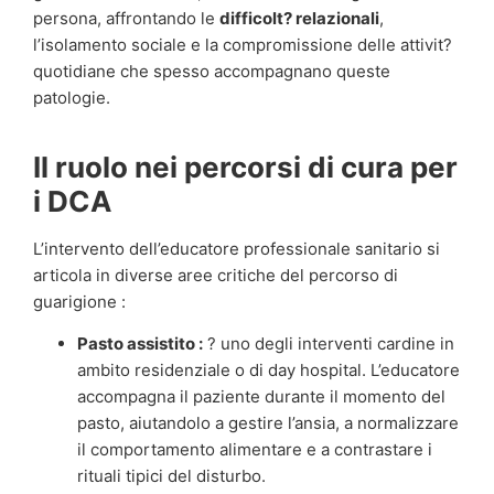
persona, affrontando le
difficolt? relazionali
,
l’isolamento sociale e la compromissione delle attivit?
quotidiane che spesso accompagnano queste
patologie.
Il ruolo nei percorsi di cura per
i DCA
L’intervento dell’educatore professionale sanitario si
articola in diverse aree critiche del percorso di
guarigione :
Pasto assistito :
? uno degli interventi cardine in
ambito residenziale o di day hospital. L’educatore
accompagna il paziente durante il momento del
pasto, aiutandolo a gestire l’ansia, a normalizzare
il comportamento alimentare e a contrastare i
rituali tipici del disturbo.