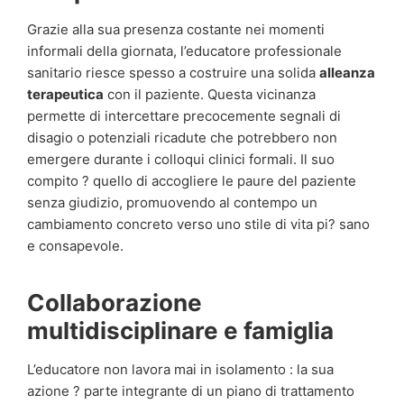
Grazie alla sua presenza costante nei momenti
informali della giornata, l’educatore professionale
sanitario riesce spesso a costruire una solida
alleanza
terapeutica
con il paziente. Questa vicinanza
permette di intercettare precocemente segnali di
disagio o potenziali ricadute che potrebbero non
emergere durante i colloqui clinici formali. Il suo
compito ? quello di accogliere le paure del paziente
senza giudizio, promuovendo al contempo un
cambiamento concreto verso uno stile di vita pi? sano
e consapevole.
Collaborazione
multidisciplinare e famiglia
L’educatore non lavora mai in isolamento : la sua
azione ? parte integrante di un piano di trattamento