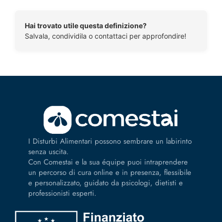
Hai trovato utile questa definizione?
Salvala, condividila o contattaci per approfondire!
I Disturbi Alimentari possono sembrare un labirinto
senza uscita.
Con Comestai e la sua équipe puoi intraprendere
un percorso di cura online e in presenza, flessibile
e personalizzato, guidato da psicologi, dietisti e
professionisti esperti.