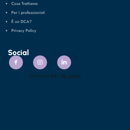
Cosa Trattiamo
Per i professionisti
È un DCA?
Privacy Policy
Social