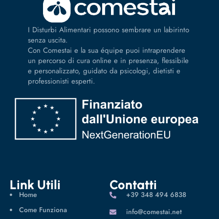
I Disturbi Alimentari possono sembrare un labirinto
senza uscita.
Con Comestai e la sua équipe puoi intraprendere
un percorso di cura online e in presenza, flessibile
e personalizzato, guidato da psicologi, dietisti e
professionisti esperti.
Link Utili
Contatti
Home
‪+39 348 494 6838
Come Funziona
info@comestai.net