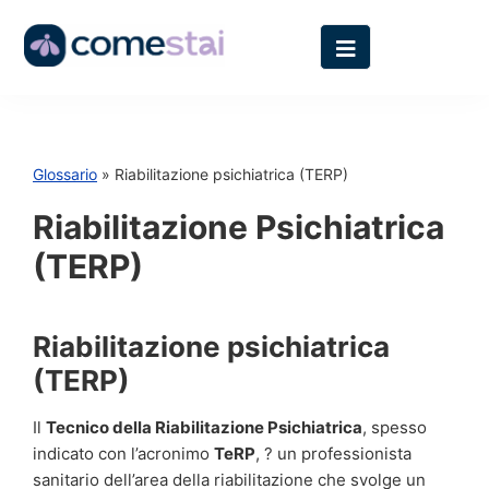
Glossario
» Riabilitazione psichiatrica (TERP)
Riabilitazione Psichiatrica
(TERP)
Riabilitazione psichiatrica
(TERP)
Il
Tecnico della Riabilitazione Psichiatrica
, spesso
indicato con l’acronimo
TeRP
, ? un professionista
sanitario dell’area della riabilitazione che svolge un