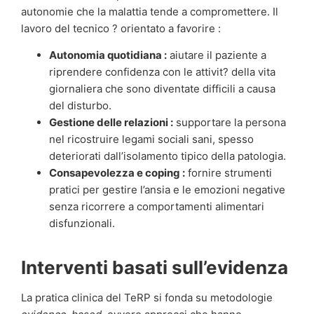
autonomie che la malattia tende a compromettere. Il
lavoro del tecnico ? orientato a favorire :
Autonomia quotidiana :
aiutare il paziente a
riprendere confidenza con le attivit? della vita
giornaliera che sono diventate difficili a causa
del disturbo.
Gestione delle relazioni :
supportare la persona
nel ricostruire legami sociali sani, spesso
deteriorati dall’isolamento tipico della patologia.
Consapevolezza e coping :
fornire strumenti
pratici per gestire l’ansia e le emozioni negative
senza ricorrere a comportamenti alimentari
disfunzionali.
Interventi basati sull’evidenza
La pratica clinica del TeRP si fonda su metodologie