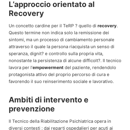
L’approccio orientato al
Recovery
Un concetto cardine per il TeRP ? quello di
recovery
.
Questo termine non indica solo la remissione dei
sintomi, ma un processo di cambiamento personale
attraverso il quale la persona riacquista un senso di
speranza, dignit? e controllo sulla propria vita,
nonostante la persistenza di alcune difficolt?. Il tecnico
lavora per l’
empowerment
del paziente, rendendolo
protagonista attivo del proprio percorso di cura e
favorendo il suo reinserimento sociale e lavorativo.
Ambiti di intervento e
prevenzione
Il Tecnico della Riabilitazione Psichiatrica opera in
diversi contesti : dai reparti ospedalieri per acuti ai