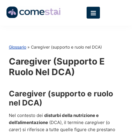
Glossario
» Caregiver (supporto e ruolo nel DCA)
Caregiver (supporto E
Ruolo Nel DCA)
Caregiver (supporto e ruolo
nel DCA)
Nel contesto dei
disturbi della nutrizione e
dell’alimentazione
(DCA), il termine
caregiver
(o
carer
) si riferisce a tutte quelle figure che prestano