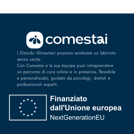
I Disturbi Alimentari possono sembrare un labirinto
senza uscita.
Con Comestai e la sua équipe puoi intraprendere
un percorso di cura online e in presenza, flessibile
e personalizzato, guidato da psicologi, dietisti e
professionisti esperti.