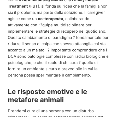
Treatment
(FBT), si fonda sull’idea che la famiglia non
sia il problema, ma parte della soluzione. Il caregiver
agisce come un
co-terapeuta
, collaborando
attivamente con l’?quipe multidisciplinare per
implementare le strategie di recupero nel quotidiano.
Questo cambiamento di paradigma ? fondamentale per
ridurre il senso di colpa che spesso attanaglia chi sta
accanto a un malato : ? importante comprendere che i
DCA sono patologie complesse con radici biologiche e
psicologiche, e che il ruolo di chi cura ? quello di
fornire un ambiente sicuro e prevedibile in cui la
persona possa sperimentare il cambiamento.
Le risposte emotive e le
metafore animali
Prendersi cura di una persona con un disturbo