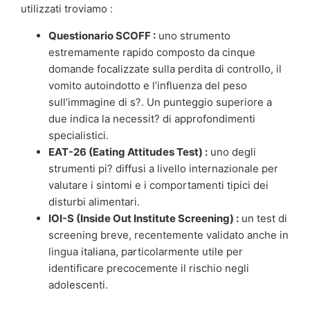
utilizzati troviamo :
Questionario SCOFF :
uno strumento
estremamente rapido composto da cinque
domande focalizzate sulla perdita di controllo, il
vomito autoindotto e l’influenza del peso
sull’immagine di s?. Un punteggio superiore a
due indica la necessit? di approfondimenti
specialistici.
EAT-26 (Eating Attitudes Test) :
uno degli
strumenti pi? diffusi a livello internazionale per
valutare i sintomi e i comportamenti tipici dei
disturbi alimentari.
IOI-S (Inside Out Institute Screening) :
un test di
screening breve, recentemente validato anche in
lingua italiana, particolarmente utile per
identificare precocemente il rischio negli
adolescenti.