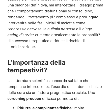
una diagnosi definitiva, ma intercettare il disagio prima
che i comportamenti disfunzionali si consolidino,
rendendo il trattamento pi? complesso e prolungato.
Intervenire nelle fasi iniziali di malattie come
l’
anoressia nervosa
, la
bulimia nervosa
o il
binge
eating disorder
aumenta drasticamente le probabilit?
di successo terapeutico e riduce il rischio di
cronicizzazione.
L’importanza della
tempestivit?
La letteratura scientifica concorda sul fatto che il
tempo che intercorre tra l’esordio dei sintomi e l’inizio
delle cure sia un fattore prognostico cruciale. Uno
screening precoce
efficace permette di :
Ridurre le complicanze fisiche :
molte