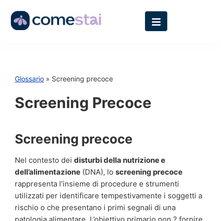
Glossario
» Screening precoce
Screening Precoce
Screening precoce
Nel contesto dei
disturbi della nutrizione e
dell’alimentazione
(DNA), lo
screening precoce
rappresenta l’insieme di procedure e strumenti
utilizzati per identificare tempestivamente i soggetti a
rischio o che presentano i primi segnali di una
patologia alimentare. L’obiettivo primario non ? fornire