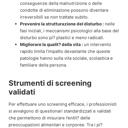
conseguenze della malnutrizione o delle
condotte di eliminazione possono diventare
irreversibili se non trattate subito.
Prevenire la strutturazione del disturbo :
nelle
fasi iniziali, i meccanismi psicologici alla base del
disturbo sono pi? plastici e meno radicati.
Migliorare la qualit? della vita :
un intervento
rapido limita l’impatto devastante che queste
patologie hanno sulla vita sociale, scolastica e
familiare della persona.
Strumenti di screening
validati
Per effettuare uno screening efficace, i professionisti
si avvalgono di questionari standardizzati e validati
che permettono di misurare l’entit? delle
preoccupazioni alimentari e corporee. Tra i pi?