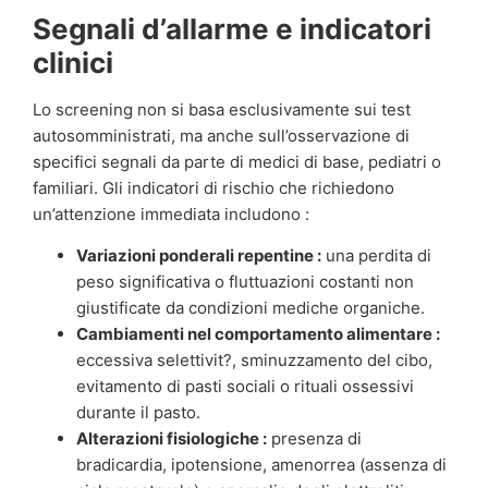
Segnali d’allarme e indicatori
clinici
Lo screening non si basa esclusivamente sui test
autosomministrati, ma anche sull’osservazione di
specifici segnali da parte di medici di base, pediatri o
familiari. Gli indicatori di rischio che richiedono
un’attenzione immediata includono :
Variazioni ponderali repentine :
una perdita di
peso significativa o fluttuazioni costanti non
giustificate da condizioni mediche organiche.
Cambiamenti nel comportamento alimentare :
eccessiva selettivit?, sminuzzamento del cibo,
evitamento di pasti sociali o rituali ossessivi
durante il pasto.
Alterazioni fisiologiche :
presenza di
bradicardia, ipotensione, amenorrea (assenza di