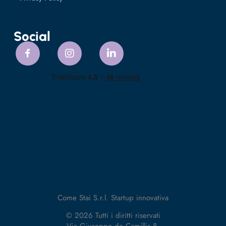
Social
Come Stai S.r.l. Startup innovativa
© 2026 Tutti i diritti riservati