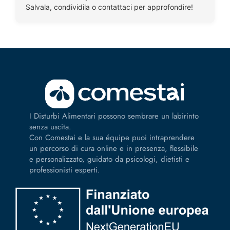
Salvala, condividila o contattaci per approfondire!
I Disturbi Alimentari possono sembrare un labirinto
senza uscita.
Con Comestai e la sua équipe puoi intraprendere
un percorso di cura online e in presenza, flessibile
e personalizzato, guidato da psicologi, dietisti e
professionisti esperti.