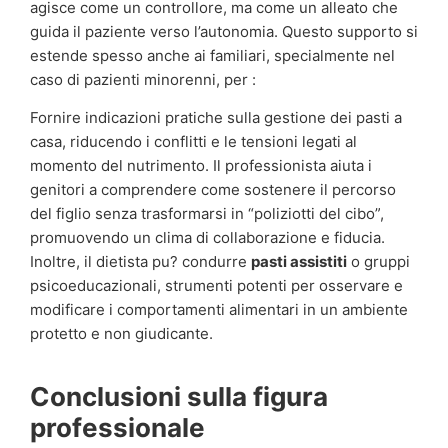
agisce come un controllore, ma come un alleato che
guida il paziente verso l’autonomia. Questo supporto si
estende spesso anche ai familiari, specialmente nel
caso di pazienti minorenni, per :
Fornire indicazioni pratiche sulla gestione dei pasti a
casa, riducendo i conflitti e le tensioni legati al
momento del nutrimento. Il professionista aiuta i
genitori a comprendere come sostenere il percorso
del figlio senza trasformarsi in “poliziotti del cibo”,
promuovendo un clima di collaborazione e fiducia.
Inoltre, il dietista pu? condurre
pasti assistiti
o gruppi
psicoeducazionali, strumenti potenti per osservare e
modificare i comportamenti alimentari in un ambiente
protetto e non giudicante.
Conclusioni sulla figura
professionale