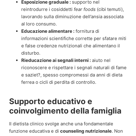
Esposizione graduale :
supporto nel
reintrodurre i cosiddetti
fear foods
(cibi temuti),
lavorando sulla diminuzione dell’ansia associata
al loro consumo.
Educazione alimentare :
fornitura di
informazioni scientifiche corrette per sfatare miti
e false credenze nutrizionali che alimentano il
disturbo.
Rieducazione ai segnali interni :
aiuto nel
riconoscere e rispettare i segnali naturali di fame
e saziet?, spesso compromessi da anni di dieta
ferrea o cicli di perdita di controllo.
Supporto educativo e
coinvolgimento della famiglia
Il dietista clinico svolge anche una fondamentale
funzione educativa e di
counseling nutrizionale
. Non