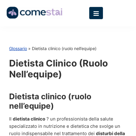
Glossario
» Dietista clinico (ruolo nell’equipe)
Dietista Clinico (ruolo
Nell’equipe)
Dietista clinico (ruolo
nell’equipe)
Il
dietista clinico
? un professionista della salute
specializzato in nutrizione e dietetica che svolge un
ruolo indispensabile nel trattamento dei
disturbi della