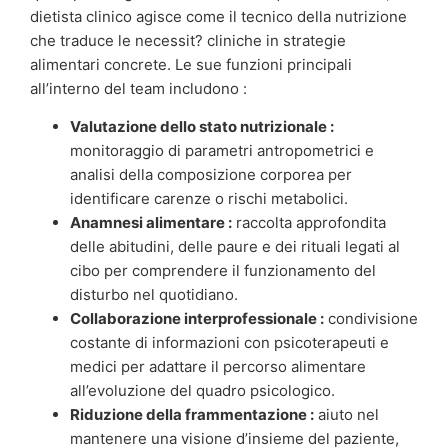
dietista clinico agisce come il tecnico della nutrizione
che traduce le necessit? cliniche in strategie
alimentari concrete. Le sue funzioni principali
all’interno del team includono :
Valutazione dello stato nutrizionale :
monitoraggio di parametri antropometrici e
analisi della composizione corporea per
identificare carenze o rischi metabolici.
Anamnesi alimentare :
raccolta approfondita
delle abitudini, delle paure e dei rituali legati al
cibo per comprendere il funzionamento del
disturbo nel quotidiano.
Collaborazione interprofessionale :
condivisione
costante di informazioni con psicoterapeuti e
medici per adattare il percorso alimentare
all’evoluzione del quadro psicologico.
Riduzione della frammentazione :
aiuto nel
mantenere una visione d’insieme del paziente,