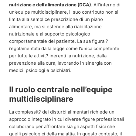
nutrizione e dell’alimentazione (DCA)
. All’interno di
un’equipe multidisciplinare, il suo contributo non si
limita alla semplice prescrizione di un piano
alimentare, ma si estende alla riabilitazione
nutrizionale e al supporto psicologico-
comportamentale del paziente. La sua figura ?
regolamentata dalla legge come l’unica competente
per tutte le attivit? inerenti la nutrizione, dalla
prevenzione alla cura, lavorando in sinergia con
medici, psicologi e psichiatri.
Il ruolo centrale nell’equipe
multidisciplinare
La complessit? dei disturbi alimentari richiede un
approccio integrato in cui diverse figure professionali
collaborano per affrontare sia gli aspetti fisici che
quelli psicologici della malattia. In questo contesto, il