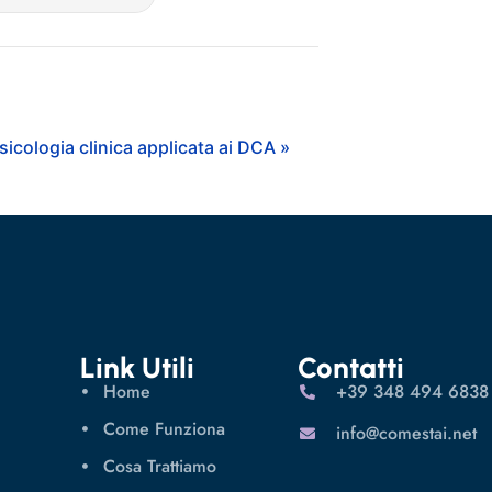
sicologia clinica applicata ai DCA »
Link Utili
Contatti
Home
‪+39 348 494 6838
Come Funziona
info@comestai.net
Cosa Trattiamo