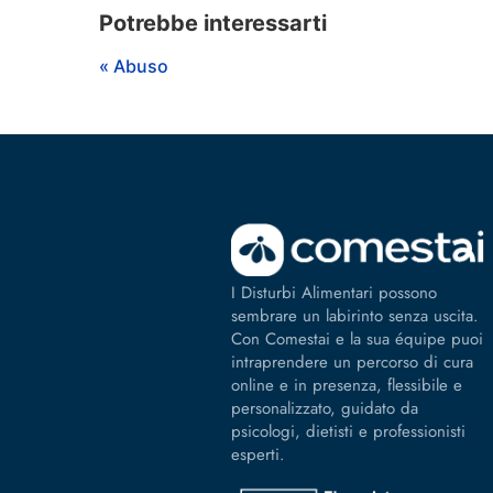
Potrebbe interessarti
« Abuso
I Disturbi Alimentari possono
sembrare un labirinto senza uscita.
Con Comestai e la sua équipe puoi
intraprendere un percorso di cura
online e in presenza, flessibile e
personalizzato, guidato da
psicologi, dietisti e professionisti
esperti.