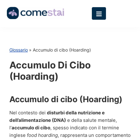
Glossario
» Accumulo di cibo (Hoarding)
Accumulo Di Cibo
(Hoarding)
Accumulo di cibo (Hoarding)
Nel contesto dei
disturbi della nutrizione e
dell’alimentazione (DNA)
e della salute mentale,
l’
accumulo di cibo
, spesso indicato con il termine
inglese
food hoarding
, rappresenta un comportamento