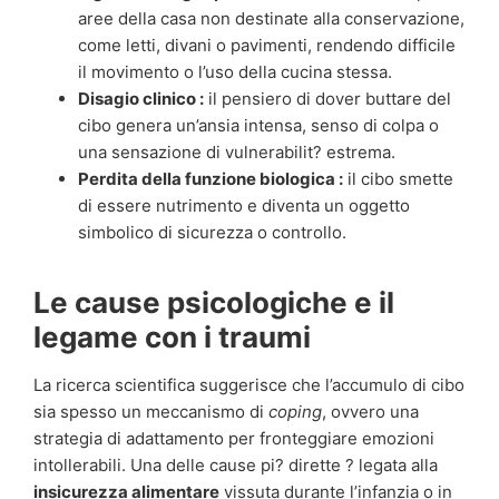
aree della casa non destinate alla conservazione,
come letti, divani o pavimenti, rendendo difficile
il movimento o l’uso della cucina stessa.
Disagio clinico :
il pensiero di dover buttare del
cibo genera un’ansia intensa, senso di colpa o
una sensazione di vulnerabilit? estrema.
Perdita della funzione biologica :
il cibo smette
di essere nutrimento e diventa un oggetto
simbolico di sicurezza o controllo.
Le cause psicologiche e il
legame con i traumi
La ricerca scientifica suggerisce che l’accumulo di cibo
sia spesso un meccanismo di
coping
, ovvero una
strategia di adattamento per fronteggiare emozioni
intollerabili. Una delle cause pi? dirette ? legata alla
insicurezza alimentare
vissuta durante l’infanzia o in