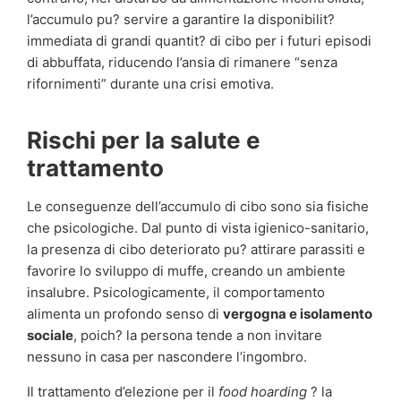
l’accumulo pu? servire a garantire la disponibilit?
immediata di grandi quantit? di cibo per i futuri episodi
di abbuffata, riducendo l’ansia di rimanere “senza
rifornimenti” durante una crisi emotiva.
Rischi per la salute e
trattamento
Le conseguenze dell’accumulo di cibo sono sia fisiche
che psicologiche. Dal punto di vista igienico-sanitario,
la presenza di cibo deteriorato pu? attirare parassiti e
favorire lo sviluppo di muffe, creando un ambiente
insalubre. Psicologicamente, il comportamento
alimenta un profondo senso di
vergogna e isolamento
sociale
, poich? la persona tende a non invitare
nessuno in casa per nascondere l’ingombro.
Il trattamento d’elezione per il
food hoarding
? la