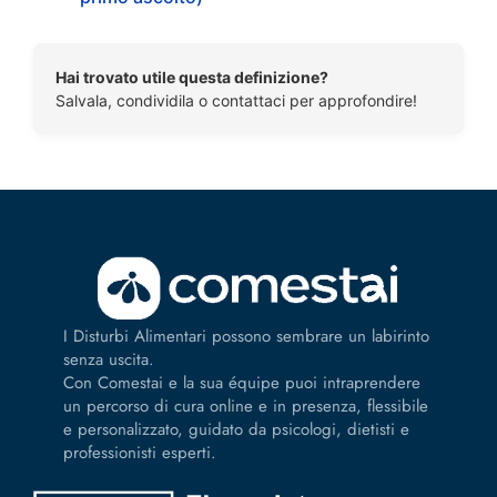
Hai trovato utile questa definizione?
Salvala, condividila o contattaci per approfondire!
I Disturbi Alimentari possono sembrare un labirinto
senza uscita.
Con Comestai e la sua équipe puoi intraprendere
un percorso di cura online e in presenza, flessibile
e personalizzato, guidato da psicologi, dietisti e
professionisti esperti.