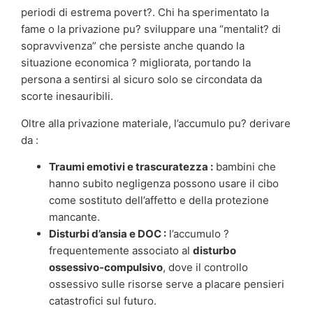
periodi di estrema povert?. Chi ha sperimentato la
fame o la privazione pu? sviluppare una “mentalit? di
sopravvivenza” che persiste anche quando la
situazione economica ? migliorata, portando la
persona a sentirsi al sicuro solo se circondata da
scorte inesauribili.
Oltre alla privazione materiale, l’accumulo pu? derivare
da :
Traumi emotivi e trascuratezza :
bambini che
hanno subito negligenza possono usare il cibo
come sostituto dell’affetto e della protezione
mancante.
Disturbi d’ansia e DOC :
l’accumulo ?
frequentemente associato al
disturbo
ossessivo-compulsivo
, dove il controllo
ossessivo sulle risorse serve a placare pensieri
catastrofici sul futuro.