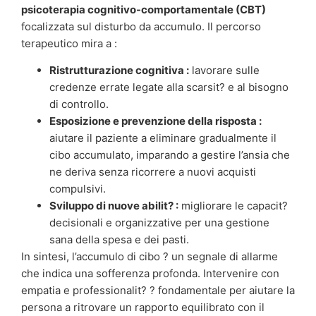
psicoterapia cognitivo-comportamentale (CBT)
focalizzata sul disturbo da accumulo. Il percorso
terapeutico mira a :
Ristrutturazione cognitiva :
lavorare sulle
credenze errate legate alla scarsit? e al bisogno
di controllo.
Esposizione e prevenzione della risposta :
aiutare il paziente a eliminare gradualmente il
cibo accumulato, imparando a gestire l’ansia che
ne deriva senza ricorrere a nuovi acquisti
compulsivi.
Sviluppo di nuove abilit? :
migliorare le capacit?
decisionali e organizzative per una gestione
sana della spesa e dei pasti.
In sintesi, l’accumulo di cibo ? un segnale di allarme
che indica una sofferenza profonda. Intervenire con
empatia e professionalit? ? fondamentale per aiutare la
persona a ritrovare un rapporto equilibrato con il