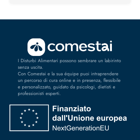
I Disturbi Alimentari possono sembrare un labirinto
senza uscita.
Con Comestai e la sua équipe puoi intraprendere
un percorso di cura online e in presenza, flessibile
e personalizzato, guidato da psicologi, dietisti e
professionisti esperti.