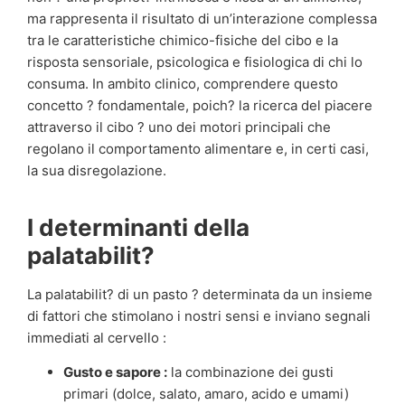
ma rappresenta il risultato di un’interazione complessa
tra le caratteristiche chimico-fisiche del cibo e la
risposta sensoriale, psicologica e fisiologica di chi lo
consuma. In ambito clinico, comprendere questo
concetto ? fondamentale, poich? la ricerca del piacere
attraverso il cibo ? uno dei motori principali che
regolano il comportamento alimentare e, in certi casi,
la sua disregolazione.
I determinanti della
palatabilit?
La palatabilit? di un pasto ? determinata da un insieme
di fattori che stimolano i nostri sensi e inviano segnali
immediati al cervello :
Gusto e sapore :
la combinazione dei gusti
primari (dolce, salato, amaro, acido e umami)