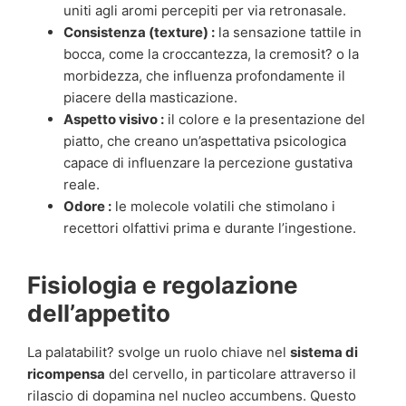
uniti agli aromi percepiti per via retronasale.
Consistenza (texture) :
la sensazione tattile in
bocca, come la croccantezza, la cremosit? o la
morbidezza, che influenza profondamente il
piacere della masticazione.
Aspetto visivo :
il colore e la presentazione del
piatto, che creano un’aspettativa psicologica
capace di influenzare la percezione gustativa
reale.
Odore :
le molecole volatili che stimolano i
recettori olfattivi prima e durante l’ingestione.
Fisiologia e regolazione
dell’appetito
La palatabilit? svolge un ruolo chiave nel
sistema di
ricompensa
del cervello, in particolare attraverso il
rilascio di dopamina nel nucleo accumbens. Questo