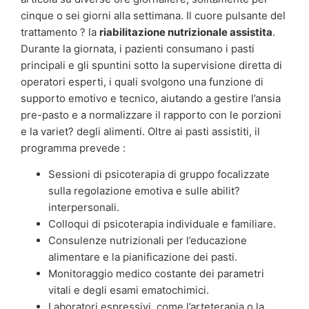
cinque o sei giorni alla settimana. Il cuore pulsante del
trattamento ? la
riabilitazione nutrizionale assistita
.
Durante la giornata, i pazienti consumano i pasti
principali e gli spuntini sotto la supervisione diretta di
operatori esperti, i quali svolgono una funzione di
supporto emotivo e tecnico, aiutando a gestire l’ansia
pre-pasto e a normalizzare il rapporto con le porzioni
e la variet? degli alimenti. Oltre ai pasti assistiti, il
programma prevede :
Sessioni di psicoterapia di gruppo focalizzate
sulla regolazione emotiva e sulle abilit?
interpersonali.
Colloqui di psicoterapia individuale e familiare.
Consulenze nutrizionali per l’educazione
alimentare e la pianificazione dei pasti.
Monitoraggio medico costante dei parametri
vitali e degli esami ematochimici.
Laboratori espressivi, come l’arteterapia o la