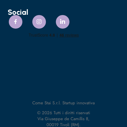
Social
Come Stai S.r.l. Startup innovativa
© 2026 Tutti i diritti riservati
Via Giuseppe de Camillis 8,
00019 Tivoli (RM).