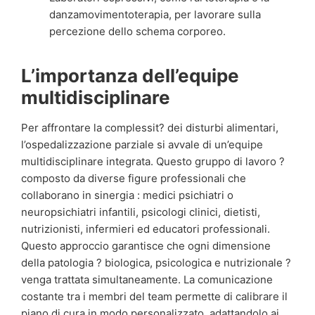
danzamovimentoterapia, per lavorare sulla
percezione dello schema corporeo.
L’importanza dell’equipe
multidisciplinare
Per affrontare la complessit? dei disturbi alimentari,
l’ospedalizzazione parziale si avvale di un’equipe
multidisciplinare integrata. Questo gruppo di lavoro ?
composto da diverse figure professionali che
collaborano in sinergia : medici psichiatri o
neuropsichiatri infantili, psicologi clinici, dietisti,
nutrizionisti, infermieri ed educatori professionali.
Questo approccio garantisce che ogni dimensione
della patologia ? biologica, psicologica e nutrizionale ?
venga trattata simultaneamente. La comunicazione
costante tra i membri del team permette di calibrare il
piano di cura in modo personalizzato, adattandolo ai