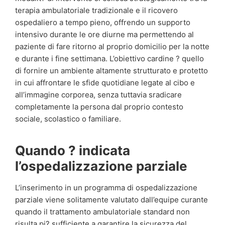
terapia ambulatoriale tradizionale e il ricovero
ospedaliero a tempo pieno, offrendo un supporto
intensivo durante le ore diurne ma permettendo al
paziente di fare ritorno al proprio domicilio per la notte
e durante i fine settimana. L’obiettivo cardine ? quello
di fornire un ambiente altamente strutturato e protetto
in cui affrontare le sfide quotidiane legate al cibo e
all’immagine corporea, senza tuttavia sradicare
completamente la persona dal proprio contesto
sociale, scolastico o familiare.
Quando ? indicata
l’ospedalizzazione parziale
L’inserimento in un programma di ospedalizzazione
parziale viene solitamente valutato dall’equipe curante
quando il trattamento ambulatoriale standard non
risulta pi? sufficiente a garantire la sicurezza del