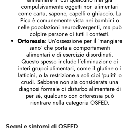
compulsivamente oggetti non alimentari
come carta, sapone, capelli o ghiaccio. La
Pica è comunemente vista nei bambini o
nelle popolazioni neurodivergenti, ma può
colpire persone di tutti i contesti.
Ortoressia
: Un’ossessione per il ‘mangiare
sano’ che porta a comportamenti
alimentari e di esercizio disordinati.
Questo spesso include l’eliminazione di
interi gruppi alimentari, come il glutine o i
latticini, o la restrizione a soli cibi ‘puliti’ o
crudi. Sebbene non sia considerata una
diagnosi formale di disturbo alimentare di
per sé, qualcuno con ortoressia può
rientrare nella categoria OSFED.
Segni e sintomi di OSFED