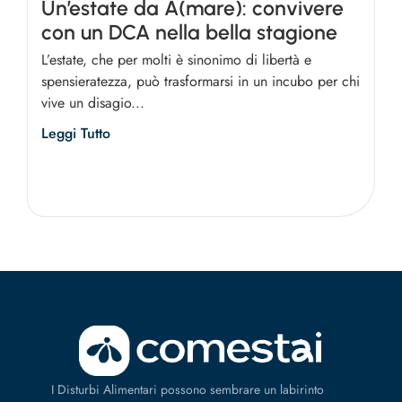
Un’estate da A(mare): convivere
con un DCA nella bella stagione
L’estate, che per molti è sinonimo di libertà e
spensieratezza, può trasformarsi in un incubo per chi
vive un disagio...
Leggi Tutto
I Disturbi Alimentari possono sembrare un labirinto