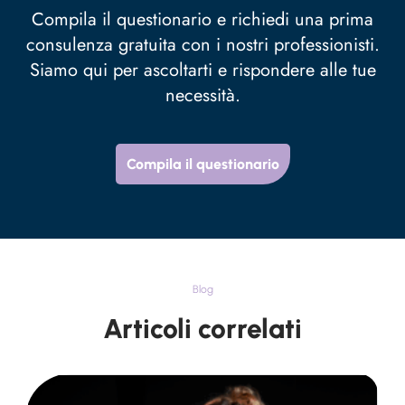
Compila il questionario e richiedi una prima
consulenza gratuita con i nostri professionisti.
Siamo qui per ascoltarti e rispondere alle tue
necessità.
Compila il questionario
Blog
Articoli correlati