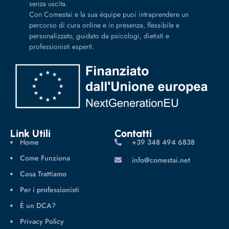
senza uscita.
Con Comestai e la sua équipe puoi intraprendere un
percorso di cura online e in presenza, flessibile e
personalizzato, guidato da psicologi, dietisti e
professionisti esperti.
Link Utili
Contatti
Home
‪+39 348 494 6838
Come Funziona
info@comestai.net
Cosa Trattiamo
Per i professionisti
È un DCA?
Privacy Policy