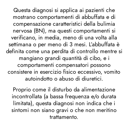
Questa diagnosi si applica ai pazienti che
mostrano comportamenti di abbuffata e di
compensazione caratteristici della bulimia
nervosa (BN), ma questi comportamenti si
verificano, in media, meno di una volta alla
settimana o per meno di 3 mesi. L’abbuffata è
definita come una perdita di controllo mentre si
mangiano grandi quantità di cibo, e i
comportamenti compensatori possono
consistere in esercizio fisico eccessivo, vomito
autoindotto o abuso di diuretici.
Proprio come il disturbo da alimentazione
incontrollata (a bassa frequenza e/o durata
limitata), questa diagnosi non indica che i
sintomi non siano gravi o che non meritino
trattamento.