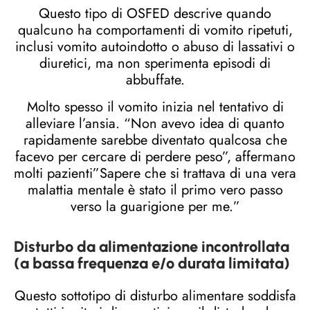
Questo tipo di OSFED descrive quando
qualcuno ha comportamenti di vomito ripetuti,
inclusi vomito autoindotto o abuso di lassativi o
diuretici, ma non sperimenta episodi di
abbuffate.
Molto spesso il vomito inizia nel tentativo di
alleviare l’ansia. “Non avevo idea di quanto
rapidamente sarebbe diventato qualcosa che
facevo per cercare di perdere peso”, affermano
molti pazienti”Sapere che si trattava di una vera
malattia mentale è stato il primo vero passo
verso la guarigione per me.”
Disturbo da alimentazione incontrollata
(a bassa frequenza e/o durata limitata)
Questo sottotipo di disturbo alimentare soddisfa