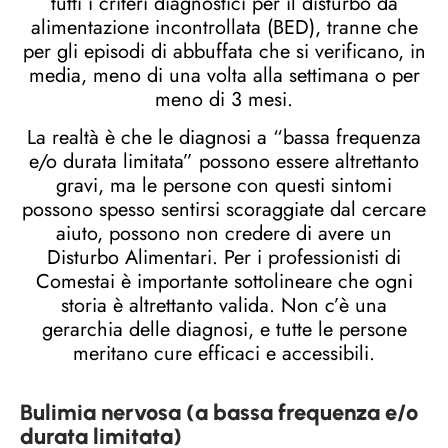
tutti i criteri diagnostici per il disturbo da
alimentazione incontrollata (BED), tranne che
per gli episodi di abbuffata che si verificano, in
media, meno di una volta alla settimana o per
meno di 3 mesi.
La realtà è che le diagnosi a “bassa frequenza
e/o durata limitata” possono essere altrettanto
gravi, ma le persone con questi sintomi
possono spesso sentirsi scoraggiate dal cercare
aiuto, possono non credere di avere un
Disturbo Alimentari. Per i professionisti di
Comestai è importante sottolineare che ogni
storia è altrettanto valida. Non c’è una
gerarchia delle diagnosi, e tutte le persone
meritano cure efficaci e accessibili.
Bulimia nervosa (a bassa frequenza e/o
durata limitata)