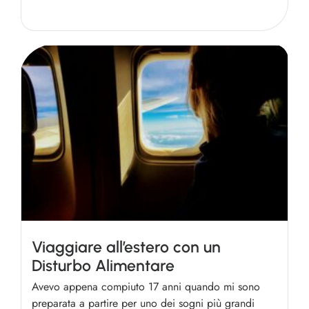
Viaggiare all’estero con un
Disturbo Alimentare
Avevo appena compiuto 17 anni quando mi sono
preparata a partire per uno dei sogni più grandi