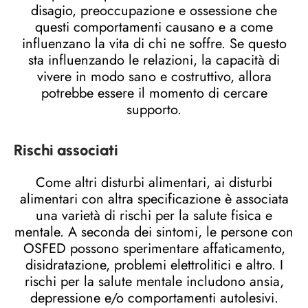
disagio, preoccupazione e ossessione che
questi comportamenti causano e a come
influenzano la vita di chi ne soffre. Se questo
sta influenzando le relazioni, la capacità di
vivere in modo sano e costruttivo, allora
potrebbe essere il momento di cercare
supporto.
Rischi associati
Come altri disturbi alimentari, ai disturbi
alimentari con altra specificazione è associata
una varietà di rischi per la salute fisica e
mentale. A seconda dei sintomi, le persone con
OSFED possono sperimentare affaticamento,
disidratazione, problemi elettrolitici e altro. I
rischi per la salute mentale includono ansia,
depressione e/o comportamenti autolesivi.