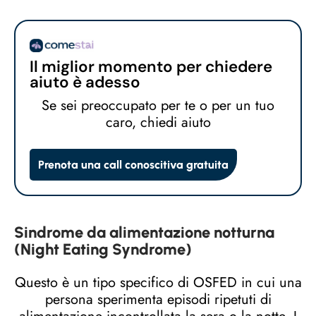
Il miglior momento per chiedere
aiuto è adesso
Se sei preoccupato per te o per un tuo
caro, chiedi aiuto
Prenota una call conoscitiva gratuita
Sindrome da alimentazione notturna
(Night Eating Syndrome)
Questo è un tipo specifico di OSFED in cui una
persona sperimenta episodi ripetuti di