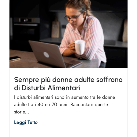
Sempre più donne adulte soffrono
di Disturbi Alimentari
I disturbi alimentari sono in aumento tra le donne
adulte tra i 40 e i 70 anni. Raccontare queste
storie...
Leggi Tutto