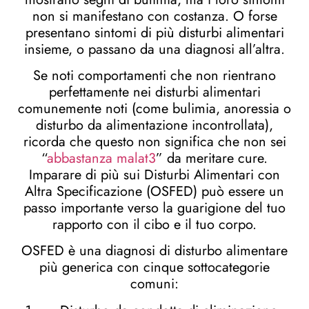
non si manifestano con costanza. O forse
presentano sintomi di più disturbi alimentari
insieme, o passano da una diagnosi all’altra.
Se noti comportamenti che non rientrano
perfettamente nei disturbi alimentari
comunemente noti (come bulimia, anoressia o
disturbo da alimentazione incontrollata),
ricorda che questo non significa che non sei
“
abbastanza malat3
” da meritare cure.
Imparare di più sui Disturbi Alimentari con
Altra Specificazione (OSFED) può essere un
passo importante verso la guarigione del tuo
rapporto con il cibo e il tuo corpo.
OSFED è una diagnosi di disturbo alimentare
più generica con cinque sottocategorie
comuni: