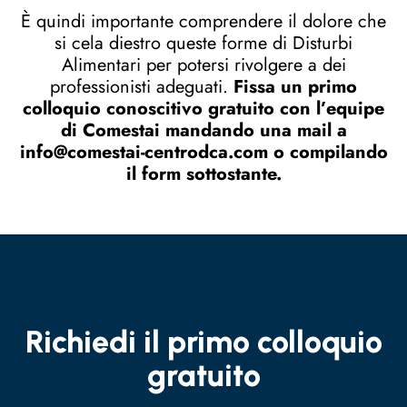
È quindi importante comprendere il dolore che
si cela diestro queste forme di Disturbi
Alimentari per potersi rivolgere a dei
professionisti adeguati.
Fissa un primo
colloquio conoscitivo gratuito con l’equipe
di Comestai mandando una mail a
info@comestai-centrodca.com o compilando
il form sottostante.
Richiedi il primo colloquio
gratuito