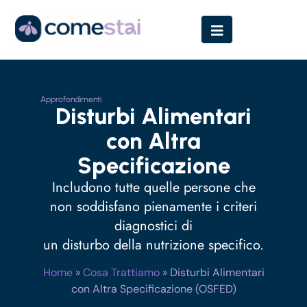
Approfondimenti
Disturbi Alimentari
con Altra
Specificazione
Includono tutte quelle persone che
non soddisfano pienamente i criteri
diagnostici di
un disturbo della nutrizione specifico.
Home
»
Cosa Trattiamo
»
Disturbi Alimentari
con Altra Specificazione (OSFED)