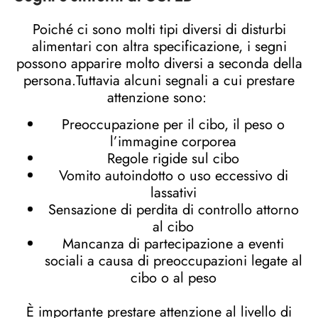
Poiché ci sono molti tipi diversi di disturbi
alimentari con altra specificazione, i segni
possono apparire molto diversi a seconda della
persona.Tuttavia alcuni segnali a cui prestare
attenzione sono:
Preoccupazione per il cibo, il peso o
l’immagine corporea
Regole rigide sul cibo
Vomito autoindotto o uso eccessivo di
lassativi
Sensazione di perdita di controllo attorno
al cibo
Mancanza di partecipazione a eventi
sociali a causa di preoccupazioni legate al
cibo o al peso
È importante prestare attenzione al livello di