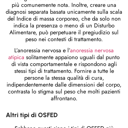
più comunemente nota. Inoltre, creare una
diagnosi separata basata unicamente sulla scala
del Indice di massa corporeo, che da solo non
indica la presenza o meno di un Disturbo
Alimentare, può perpetuare il pregiudizio sul
peso nei contesti di trattamento.
L’anoressia nervosa e l’
anoressia nervosa
atipica
solitamente appaiono uguali dal punto
di vista comportamentale e rispondono agli
stessi tipi di trattamento. Fornire a tutte le
persone la stessa qualità di cura,
indipendentemente dalle dimensioni del corpo,
contrasta lo stigma sul peso che molti pazienti
affrontano.
Altri tipi di OSFED