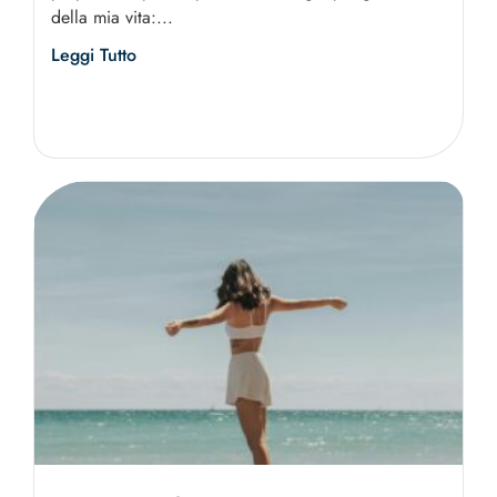
della mia vita:...
Leggi Tutto