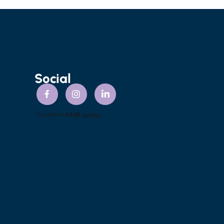
Social