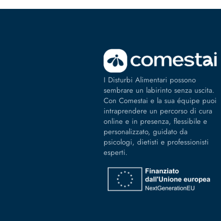
I Disturbi Alimentari possono
sembrare un labirinto senza uscita.
Con Comestai e la sua équipe puoi
intraprendere un percorso di cura
online e in presenza, flessibile e
personalizzato, guidato da
psicologi, dietisti e professionisti
esperti.