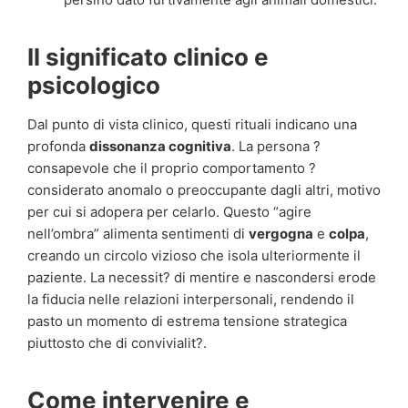
Il significato clinico e
psicologico
Dal punto di vista clinico, questi rituali indicano una
profonda
dissonanza cognitiva
. La persona ?
consapevole che il proprio comportamento ?
considerato anomalo o preoccupante dagli altri, motivo
per cui si adopera per celarlo. Questo “agire
nell’ombra” alimenta sentimenti di
vergogna
e
colpa
,
creando un circolo vizioso che isola ulteriormente il
paziente. La necessit? di mentire e nascondersi erode
la fiducia nelle relazioni interpersonali, rendendo il
pasto un momento di estrema tensione strategica
piuttosto che di convivialit?.
Come intervenire e