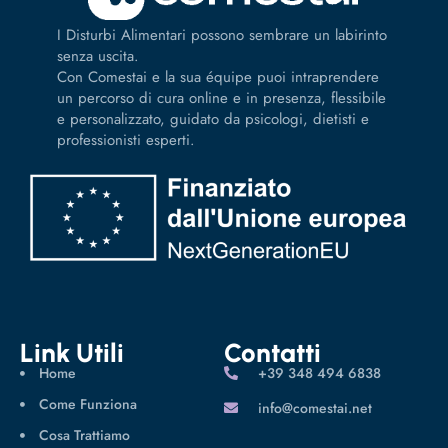
I Disturbi Alimentari possono sembrare un labirinto
senza uscita.
Con Comestai e la sua équipe puoi intraprendere
un percorso di cura online e in presenza, flessibile
e personalizzato, guidato da psicologi, dietisti e
professionisti esperti.
Link Utili
Contatti
Home
‪+39 348 494 6838
Come Funziona
info@comestai.net
Cosa Trattiamo