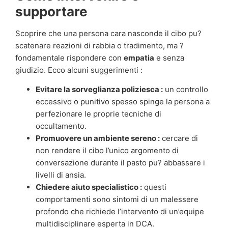
supportare
Scoprire che una persona cara nasconde il cibo pu?
scatenare reazioni di rabbia o tradimento, ma ?
fondamentale rispondere con
empatia
e senza
giudizio. Ecco alcuni suggerimenti :
Evitare la sorveglianza poliziesca :
un controllo
eccessivo o punitivo spesso spinge la persona a
perfezionare le proprie tecniche di
occultamento.
Promuovere un ambiente sereno :
cercare di
non rendere il cibo l’unico argomento di
conversazione durante il pasto pu? abbassare i
livelli di ansia.
Chiedere aiuto specialistico :
questi
comportamenti sono sintomi di un malessere
profondo che richiede l’intervento di un’equipe
multidisciplinare esperta in DCA.