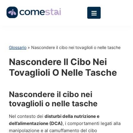
Glossario
» Nascondere il cibo nei tovaglioli o nelle tasche
Nascondere Il Cibo Nei
Tovaglioli O Nelle Tasche
Nascondere il cibo nei
tovaglioli o nelle tasche
Nel contesto dei
disturbi della nutrizione e
dell’alimentazione (DCA)
, i comportamenti legati alla
manipolazione e al camuffamento del cibo