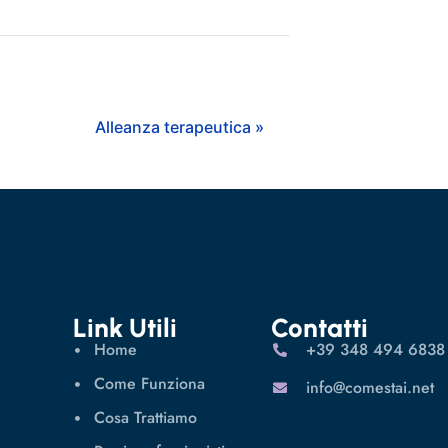
Alleanza terapeutica »
Link Utili
Contatti
Home
‪+39 348 494 6838
Come Funziona
info@comestai.net
Cosa Trattiamo