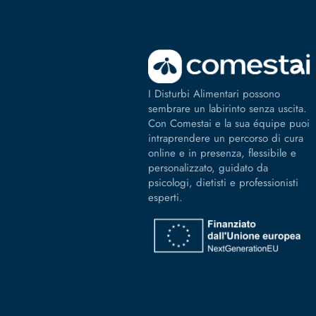
I Disturbi Alimentari possono
sembrare un labirinto senza uscita.
Con Comestai e la sua équipe puoi
intraprendere un percorso di cura
online e in presenza, flessibile e
personalizzato, guidato da
psicologi, dietisti e professionisti
esperti.