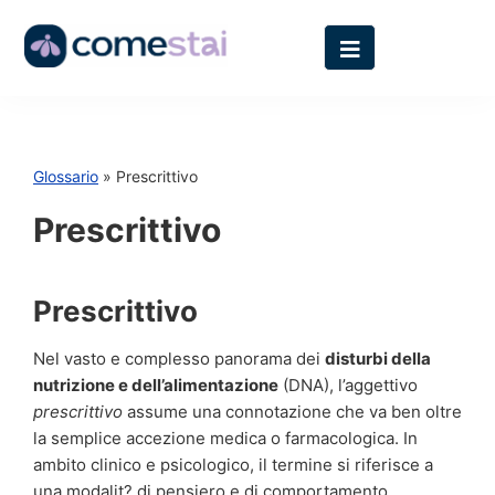
Glossario
» Prescrittivo
Prescrittivo
Prescrittivo
Nel vasto e complesso panorama dei
disturbi della
nutrizione e dell’alimentazione
(DNA), l’aggettivo
prescrittivo
assume una connotazione che va ben oltre
la semplice accezione medica o farmacologica. In
ambito clinico e psicologico, il termine si riferisce a
una modalit? di pensiero e di comportamento