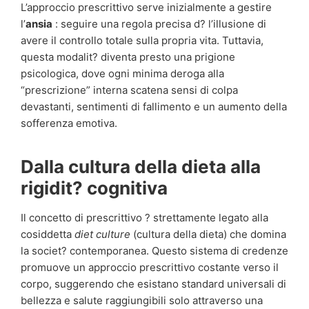
L’approccio prescrittivo serve inizialmente a gestire
l’
ansia
: seguire una regola precisa d? l’illusione di
avere il controllo totale sulla propria vita. Tuttavia,
questa modalit? diventa presto una prigione
psicologica, dove ogni minima deroga alla
“prescrizione” interna scatena sensi di colpa
devastanti, sentimenti di fallimento e un aumento della
sofferenza emotiva.
Dalla cultura della dieta alla
rigidit? cognitiva
Il concetto di prescrittivo ? strettamente legato alla
cosiddetta
diet culture
(cultura della dieta) che domina
la societ? contemporanea. Questo sistema di credenze
promuove un approccio prescrittivo costante verso il
corpo, suggerendo che esistano standard universali di
bellezza e salute raggiungibili solo attraverso una