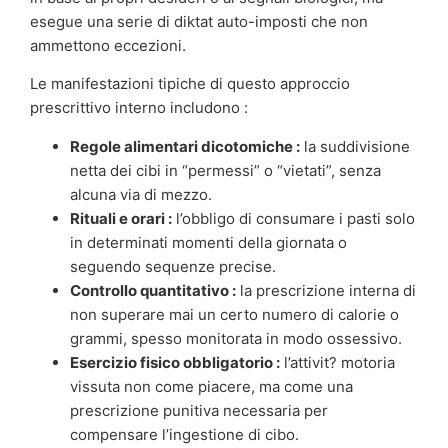
esegue una serie di diktat auto-imposti che non
ammettono eccezioni.
Le manifestazioni tipiche di questo approccio
prescrittivo interno includono :
Regole alimentari dicotomiche :
la suddivisione
netta dei cibi in “permessi” o “vietati”, senza
alcuna via di mezzo.
Rituali e orari :
l’obbligo di consumare i pasti solo
in determinati momenti della giornata o
seguendo sequenze precise.
Controllo quantitativo :
la prescrizione interna di
non superare mai un certo numero di calorie o
grammi, spesso monitorata in modo ossessivo.
Esercizio fisico obbligatorio :
l’attivit? motoria
vissuta non come piacere, ma come una
prescrizione punitiva necessaria per
compensare l’ingestione di cibo.