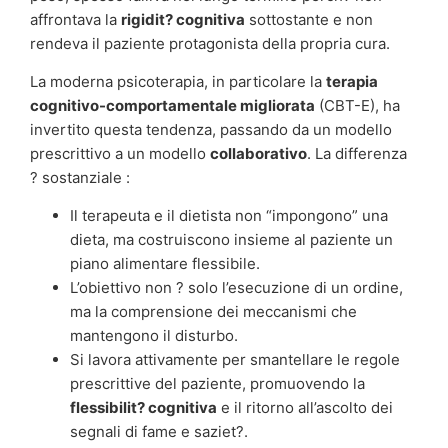
affrontava la
rigidit? cognitiva
sottostante e non
rendeva il paziente protagonista della propria cura.
La moderna psicoterapia, in particolare la
terapia
cognitivo-comportamentale migliorata
(CBT-E), ha
invertito questa tendenza, passando da un modello
prescrittivo a un modello
collaborativo
. La differenza
? sostanziale :
Il terapeuta e il dietista non “impongono” una
dieta, ma costruiscono insieme al paziente un
piano alimentare flessibile.
L’obiettivo non ? solo l’esecuzione di un ordine,
ma la comprensione dei meccanismi che
mantengono il disturbo.
Si lavora attivamente per smantellare le regole
prescrittive del paziente, promuovendo la
flessibilit? cognitiva
e il ritorno all’ascolto dei
segnali di fame e saziet?.