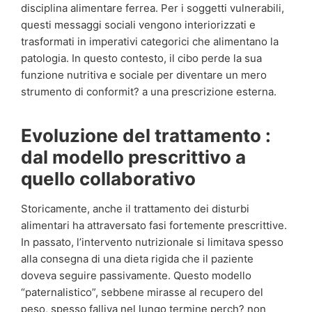
disciplina alimentare ferrea. Per i soggetti vulnerabili,
questi messaggi sociali vengono interiorizzati e
trasformati in imperativi categorici che alimentano la
patologia. In questo contesto, il cibo perde la sua
funzione nutritiva e sociale per diventare un mero
strumento di conformit? a una prescrizione esterna.
Evoluzione del trattamento :
dal modello prescrittivo a
quello collaborativo
Storicamente, anche il trattamento dei disturbi
alimentari ha attraversato fasi fortemente prescrittive.
In passato, l’intervento nutrizionale si limitava spesso
alla consegna di una dieta rigida che il paziente
doveva seguire passivamente. Questo modello
“paternalistico”, sebbene mirasse al recupero del
peso, spesso falliva nel lungo termine perch? non