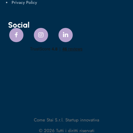
Privacy Policy
Social
Come Stai S.r.l. Startup innovativa
© 2026 Tutti i diritti riservati