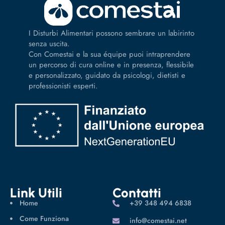
I Disturbi Alimentari possono sembrare un labirinto
senza uscita.
Con Comestai e la sua équipe puoi intraprendere
un percorso di cura online e in presenza, flessibile
e personalizzato, guidato da psicologi, dietisti e
professionisti esperti.
Link Utili
Contatti
Home
‪+39 348 494 6838
Come Funziona
info@comestai.net