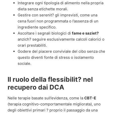
Integrare ogni tipologia di alimento nella propria
dieta senza etichette morali.
Gestire con serenit? gli imprevisti, come una
cena fuori non programmata o l’assenza di un
ingrediente specifico.
Ascoltare i segnali biologici di
fame e saziet?
anzich? seguire esclusivamente calcoli calorici o
orari prestabiliti.
Godere del piacere conviviale del cibo senza che
questo diventi fonte di stress o isolamento
sociale.
Il ruolo della flessibilit? nel
recupero dai DCA
Nelle terapie basate sull’evidenza, come la
CBT-E
(terapia cognitivo-comportamentale migliorata), uno
degli obiettivi primari ? proprio il passaggio da una