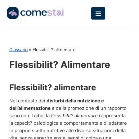
Glossario
» Flessibilit? alimentare
Flessibilit? Alimentare
Flessibilit? alimentare
Nel contesto dei
disturbi della nutrizione e
dell’alimentazione
e della promozione di un rapporto
sano con il cibo, la
flessibilit? alimentare
rappresenta
la capacit? psicologica e comportamentale di adattare
le proprie scelte nutritive alle diverse situazioni della
vita, senza esperire ansia, sensi di colpa o una