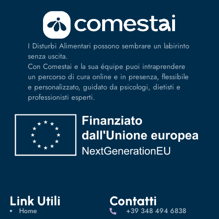
I Disturbi Alimentari possono sembrare un labirinto
senza uscita.
Con Comestai e la sua équipe puoi intraprendere
un percorso di cura online e in presenza, flessibile
e personalizzato, guidato da psicologi, dietisti e
professionisti esperti.
Link Utili
Contatti
Home
‪+39 348 494 6838