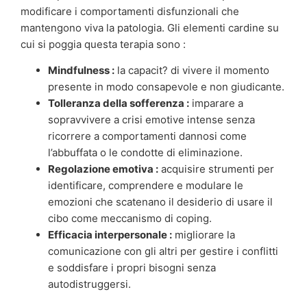
modificare i comportamenti disfunzionali che
mantengono viva la patologia. Gli elementi cardine su
cui si poggia questa terapia sono :
Mindfulness :
la capacit? di vivere il momento
presente in modo consapevole e non giudicante.
Tolleranza della sofferenza :
imparare a
sopravvivere a crisi emotive intense senza
ricorrere a comportamenti dannosi come
l’abbuffata o le condotte di eliminazione.
Regolazione emotiva :
acquisire strumenti per
identificare, comprendere e modulare le
emozioni che scatenano il desiderio di usare il
cibo come meccanismo di coping.
Efficacia interpersonale :
migliorare la
comunicazione con gli altri per gestire i conflitti
e soddisfare i propri bisogni senza
autodistruggersi.