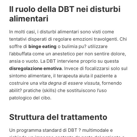
Il ruolo della DBT nei disturbi
alimentari
In molti casi, i disturbi alimentari sono visti come
tentativi disperati di regolare emozioni travolgenti. Chi
soffre di
binge eating
o bulimia pu? utilizzare
l’abbuffata come un anestetico per non sentire dolore,
ansia o vuoto. La DBT interviene proprio su questa
disregolazione emotiva
. Invece di focalizzarsi solo sul
sintomo alimentare, il terapeuta aiuta il paziente a
costruire una
vita degna di essere vissuta
, fornendo
abilit? pratiche (skills) che sostituiscono l’uso
patologico del cibo.
Struttura del trattamento
Un programma standard di DBT ? multimodale e