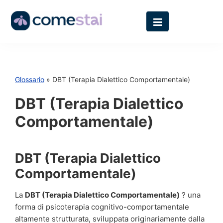
Glossario
» DBT (Terapia Dialettico Comportamentale)
DBT (Terapia Dialettico
Comportamentale)
DBT (Terapia Dialettico
Comportamentale)
La
DBT (Terapia Dialettico Comportamentale)
? una
forma di psicoterapia cognitivo-comportamentale
altamente strutturata, sviluppata originariamente dalla