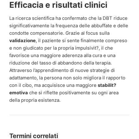
Efficacia e risultati clinici
La ricerca scientifica ha confermato che la DBT riduce
significativamente la frequenza delle abbuffate e delle
condotte compensatorie. Grazie al focus sulla
validazione
, il paziente si sente finalmente compreso
e non giudicato per la propria impulsivit?, il che
favorisce una maggiore aderenza alla cura e una
riduzione del tasso di abbandono della terapia.
Attraverso l’apprendimento di nuove strategie di
adattamento, la persona non solo migliora il rapporto
con il cibo, ma acquisisce una maggiore
stabilit?
emotiva
che si riflette positivamente su ogni area
della propria esistenza.
Termini correlati