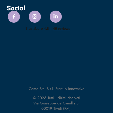
Social
Come Stai S.r.l. Startup innovativa
© 2026 Tutti i diritti riservati
Via Giuseppe de Camillis 8,
00019 Tivoli (RM).