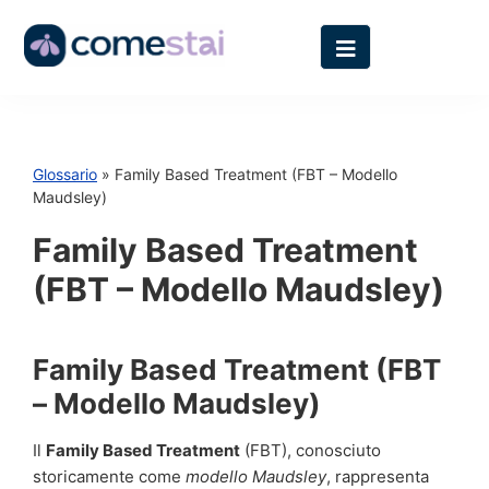
Glossario
» Family Based Treatment (FBT – Modello
Maudsley)
Family Based Treatment
(FBT – Modello Maudsley)
Family Based Treatment (FBT
– Modello Maudsley)
Il
Family Based Treatment
(FBT), conosciuto
storicamente come
modello Maudsley
, rappresenta