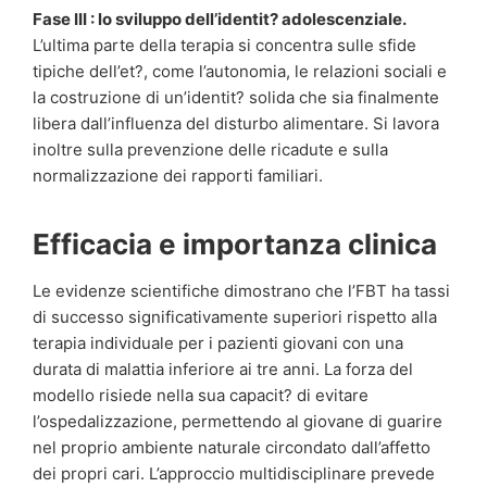
Fase III : lo sviluppo dell’identit? adolescenziale.
L’ultima parte della terapia si concentra sulle sfide
tipiche dell’et?, come l’autonomia, le relazioni sociali e
la costruzione di un’identit? solida che sia finalmente
libera dall’influenza del disturbo alimentare. Si lavora
inoltre sulla prevenzione delle ricadute e sulla
normalizzazione dei rapporti familiari.
Efficacia e importanza clinica
Le evidenze scientifiche dimostrano che l’FBT ha tassi
di successo significativamente superiori rispetto alla
terapia individuale per i pazienti giovani con una
durata di malattia inferiore ai tre anni. La forza del
modello risiede nella sua capacit? di evitare
l’ospedalizzazione, permettendo al giovane di guarire
nel proprio ambiente naturale circondato dall’affetto
dei propri cari. L’approccio multidisciplinare prevede