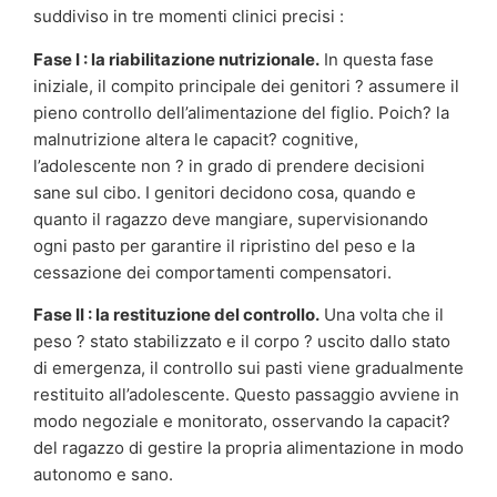
suddiviso in tre momenti clinici precisi :
Fase I : la riabilitazione nutrizionale.
In questa fase
iniziale, il compito principale dei genitori ? assumere il
pieno controllo dell’alimentazione del figlio. Poich? la
malnutrizione altera le capacit? cognitive,
l’adolescente non ? in grado di prendere decisioni
sane sul cibo. I genitori decidono cosa, quando e
quanto il ragazzo deve mangiare, supervisionando
ogni pasto per garantire il ripristino del peso e la
cessazione dei comportamenti compensatori.
Fase II : la restituzione del controllo.
Una volta che il
peso ? stato stabilizzato e il corpo ? uscito dallo stato
di emergenza, il controllo sui pasti viene gradualmente
restituito all’adolescente. Questo passaggio avviene in
modo negoziale e monitorato, osservando la capacit?
del ragazzo di gestire la propria alimentazione in modo
autonomo e sano.