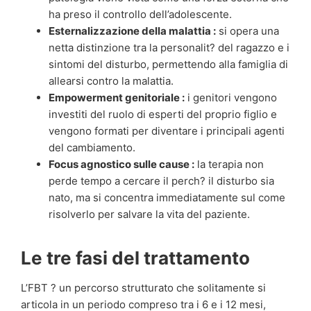
ha preso il controllo dell’adolescente.
Esternalizzazione della malattia :
si opera una
netta distinzione tra la personalit? del ragazzo e i
sintomi del disturbo, permettendo alla famiglia di
allearsi contro la malattia.
Empowerment genitoriale :
i genitori vengono
investiti del ruolo di esperti del proprio figlio e
vengono formati per diventare i principali agenti
del cambiamento.
Focus agnostico sulle cause :
la terapia non
perde tempo a cercare il perch? il disturbo sia
nato, ma si concentra immediatamente sul come
risolverlo per salvare la vita del paziente.
Le tre fasi del trattamento
L’FBT ? un percorso strutturato che solitamente si
articola in un periodo compreso tra i 6 e i 12 mesi,