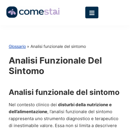
Glossario
» Analisi funzionale del sintomo
Analisi Funzionale Del
Sintomo
Analisi funzionale del sintomo
Nel contesto clinico dei
disturbi della nutrizione e
dell’alimentazione
, l’analisi funzionale del sintomo
rappresenta uno strumento diagnostico e terapeutico
di inestimabile valore. Essa non si limita a descrivere