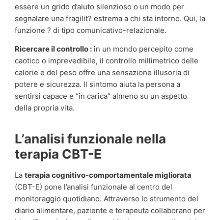
essere un grido d’aiuto silenzioso o un modo per
segnalare una fragilit? estrema a chi sta intorno. Qui, la
funzione ? di tipo comunicativo-relazionale.
Ricercare il controllo :
in un mondo percepito come
caotico o imprevedibile, il controllo millimetrico delle
calorie e del peso offre una sensazione illusoria di
potere e sicurezza. Il sintomo aiuta la persona a
sentirsi capace e “in carica” almeno su un aspetto
della propria vita.
L’analisi funzionale nella
terapia CBT-E
La
terapia cognitivo-comportamentale migliorata
(CBT-E) pone l’analisi funzionale al centro del
monitoraggio quotidiano. Attraverso lo strumento del
diario alimentare, paziente e terapeuta collaborano per