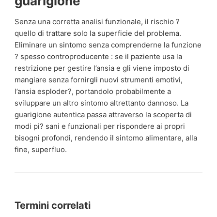
guarigione
Senza una corretta analisi funzionale, il rischio ?
quello di trattare solo la superficie del problema.
Eliminare un sintomo senza comprenderne la funzione
? spesso controproducente : se il paziente usa la
restrizione per gestire l’ansia e gli viene imposto di
mangiare senza fornirgli nuovi strumenti emotivi,
l’ansia esploder?, portandolo probabilmente a
sviluppare un altro sintomo altrettanto dannoso. La
guarigione autentica passa attraverso la scoperta di
modi pi? sani e funzionali per rispondere ai propri
bisogni profondi, rendendo il sintomo alimentare, alla
fine, superfluo.
Termini correlati