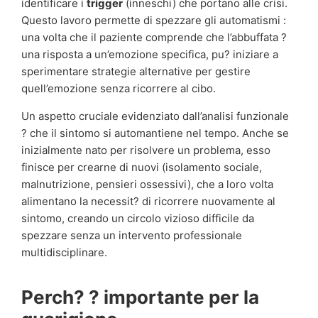
identificare i
trigger
(inneschi) che portano alle crisi.
Questo lavoro permette di spezzare gli automatismi :
una volta che il paziente comprende che l’abbuffata ?
una risposta a un’emozione specifica, pu? iniziare a
sperimentare strategie alternative per gestire
quell’emozione senza ricorrere al cibo.
Un aspetto cruciale evidenziato dall’analisi funzionale
? che il sintomo si automantiene nel tempo. Anche se
inizialmente nato per risolvere un problema, esso
finisce per crearne di nuovi (isolamento sociale,
malnutrizione, pensieri ossessivi), che a loro volta
alimentano la necessit? di ricorrere nuovamente al
sintomo, creando un circolo vizioso difficile da
spezzare senza un intervento professionale
multidisciplinare.
Perch? ? importante per la