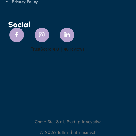
Privacy Policy
Social
Come Stai S.r.l. Startup innovativa
© 2026 Tutti i diritti riservati