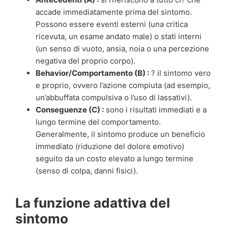
accade immediatamente prima del sintomo.
Possono essere eventi esterni (una critica
ricevuta, un esame andato male) o stati interni
(un senso di vuoto, ansia, noia o una percezione
negativa del proprio corpo).
Behavior/Comportamento (B) :
? il sintomo vero
e proprio, ovvero l’azione compiuta (ad esempio,
un’abbuffata compulsiva o l’uso di lassativi).
Conseguenze (C) :
sono i risultati immediati e a
lungo termine del comportamento.
Generalmente, il sintomo produce un beneficio
immediato (riduzione del dolore emotivo)
seguito da un costo elevato a lungo termine
(senso di colpa, danni fisici).
La funzione adattiva del
sintomo