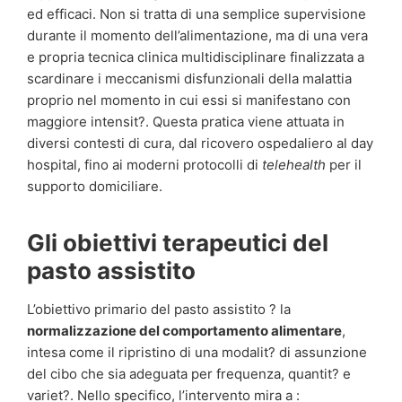
ed efficaci. Non si tratta di una semplice supervisione
durante il momento dell’alimentazione, ma di una vera
e propria tecnica clinica multidisciplinare finalizzata a
scardinare i meccanismi disfunzionali della malattia
proprio nel momento in cui essi si manifestano con
maggiore intensit?. Questa pratica viene attuata in
diversi contesti di cura, dal ricovero ospedaliero al day
hospital, fino ai moderni protocolli di
telehealth
per il
supporto domiciliare.
Gli obiettivi terapeutici del
pasto assistito
L’obiettivo primario del pasto assistito ? la
normalizzazione del comportamento alimentare
,
intesa come il ripristino di una modalit? di assunzione
del cibo che sia adeguata per frequenza, quantit? e
variet?. Nello specifico, l’intervento mira a :