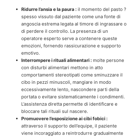
Ridurre l’ansia e la paura :
il momento del pasto ?
spesso vissuto dal paziente come una fonte di
angoscia estrema legata al timore di ingrassare o
di perdere il controllo. La presenza di un
operatore esperto serve a contenere queste
emozioni, fornendo rassicurazione e supporto
emotivo.
Interrompere i rituali alimentari :
molte persone
con disturbi alimentari mettono in atto
comportamenti stereotipati come sminuzzare il
cibo in pezzi minuscoli, mangiare in modo
eccessivamente lento, nascondere parti della
portata o evitare sistematicamente i condimenti.
L’assistenza diretta permette di identificare e
bloccare tali rituali sul nascere.
Promuovere l’esposizione ai cibi fobici :
attraverso il supporto dell’equipe, il paziente
viene incoraggiato a reintrodurre gradualmente