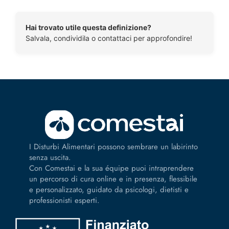
Hai trovato utile questa definizione?
Salvala, condividila o contattaci per approfondire!
I Disturbi Alimentari possono sembrare un labirinto
senza uscita.
Con Comestai e la sua équipe puoi intraprendere
un percorso di cura online e in presenza, flessibile
e personalizzato, guidato da psicologi, dietisti e
professionisti esperti.