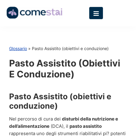
Glossario
» Pasto Assistito (obiettivi e conduzione)
Pasto Assistito (obiettivi
E Conduzione)
Pasto Assistito (obiettivi e
conduzione)
Nel percorso di cura dei
disturbi della nutrizione e
dell’alimentazione
(DCA), il
pasto assistito
rappresenta uno degli strumenti riabilitativi pi? potenti