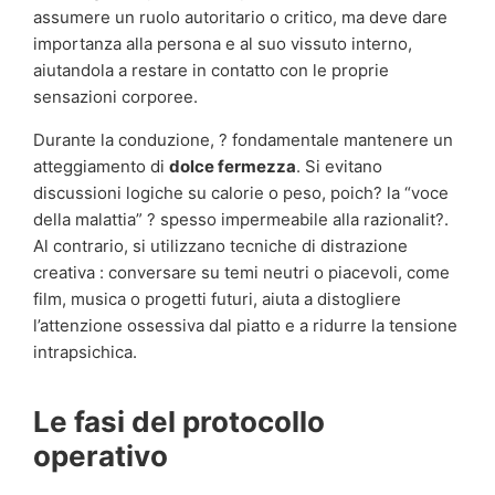
assumere un ruolo autoritario o critico, ma deve dare
importanza alla persona e al suo vissuto interno,
aiutandola a restare in contatto con le proprie
sensazioni corporee.
Durante la conduzione, ? fondamentale mantenere un
atteggiamento di
dolce fermezza
. Si evitano
discussioni logiche su calorie o peso, poich? la “voce
della malattia” ? spesso impermeabile alla razionalit?.
Al contrario, si utilizzano tecniche di distrazione
creativa : conversare su temi neutri o piacevoli, come
film, musica o progetti futuri, aiuta a distogliere
l’attenzione ossessiva dal piatto e a ridurre la tensione
intrapsichica.
Le fasi del protocollo
operativo