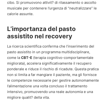
cibo. Si promuovono attivit? di rilassamento o ascolto
musicale per contenere l’urgenza di “neutralizzare” le
calorie assunte.
L’importanza del pasto
assistito nel recovery
La ricerca scientifica conferma che l’inserimento del
pasto assistito in un programma multidisciplinare,
come la
CBT-E
(terapia cognitivo-comportamentale
migliorata), accelera significativamente il recupero
ponderale e riduce il rischio di ricadute. Questa pratica
non si limita a far mangiare il paziente, ma gli fornisce
le competenze necessarie per gestire autonomamente
l’alimentazione una volta concluso il trattamento
intensivo, promuovendo una reale autonomia e una
migliore qualit? della vita.