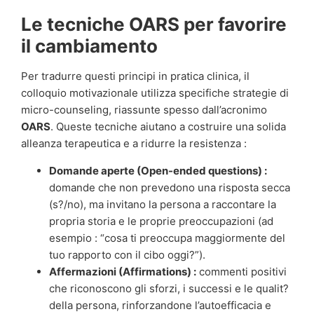
Le tecniche OARS per favorire
il cambiamento
Per tradurre questi principi in pratica clinica, il
colloquio motivazionale utilizza specifiche strategie di
micro-counseling, riassunte spesso dall’acronimo
OARS
. Queste tecniche aiutano a costruire una solida
alleanza terapeutica e a ridurre la resistenza :
Domande aperte (Open-ended questions) :
domande che non prevedono una risposta secca
(s?/no), ma invitano la persona a raccontare la
propria storia e le proprie preoccupazioni (ad
esempio : “cosa ti preoccupa maggiormente del
tuo rapporto con il cibo oggi?”).
Affermazioni (Affirmations) :
commenti positivi
che riconoscono gli sforzi, i successi e le qualit?
della persona, rinforzandone l’autoefficacia e