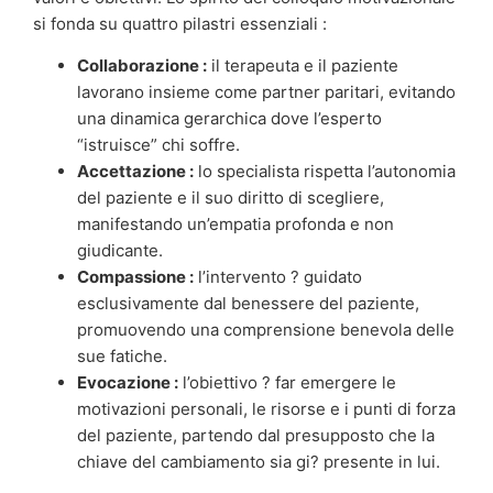
si fonda su quattro pilastri essenziali :
Collaborazione :
il terapeuta e il paziente
lavorano insieme come partner paritari, evitando
una dinamica gerarchica dove l’esperto
“istruisce” chi soffre.
Accettazione :
lo specialista rispetta l’autonomia
del paziente e il suo diritto di scegliere,
manifestando un’empatia profonda e non
giudicante.
Compassione :
l’intervento ? guidato
esclusivamente dal benessere del paziente,
promuovendo una comprensione benevola delle
sue fatiche.
Evocazione :
l’obiettivo ? far emergere le
motivazioni personali, le risorse e i punti di forza
del paziente, partendo dal presupposto che la
chiave del cambiamento sia gi? presente in lui.