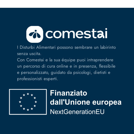
I Disturbi Alimentari possono sembrare un labirinto
senza uscita.
Con Comestai e la sua équipe puoi intraprendere
un percorso di cura online e in presenza, flessibile
e personalizzato, guidato da psicologi, dietisti e
professionisti esperti.