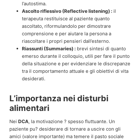
l’autostima.
Ascolto riflessivo (Reflective listening) :
il
terapeuta restituisce al paziente quanto
ascoltato, riformulandolo per dimostrare
comprensione e per aiutare la persona a
riascoltare i propri pensieri dall’esterno.
Riassunti (Summaries) :
brevi sintesi di quanto
emerso durante il colloquio, utili per fare il punto
della situazione e per evidenziare le discrepanze
tra il comportamento attuale e gli obiettivi di vita
desiderati.
L’importanza nei disturbi
alimentari
Nei
DCA
, la motivazione ? spesso fluttuante. Un
paziente pu? desiderare di tornare a uscire con gli
amici (valore importante) ma temere il pasto sociale