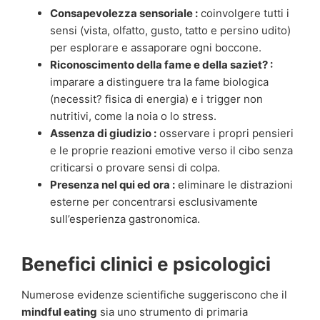
Consapevolezza sensoriale :
coinvolgere tutti i
sensi (vista, olfatto, gusto, tatto e persino udito)
per esplorare e assaporare ogni boccone.
Riconoscimento della fame e della saziet? :
imparare a distinguere tra la fame biologica
(necessit? fisica di energia) e i trigger non
nutritivi, come la noia o lo stress.
Assenza di giudizio :
osservare i propri pensieri
e le proprie reazioni emotive verso il cibo senza
criticarsi o provare sensi di colpa.
Presenza nel qui ed ora :
eliminare le distrazioni
esterne per concentrarsi esclusivamente
sull’esperienza gastronomica.
Benefici clinici e psicologici
Numerose evidenze scientifiche suggeriscono che il
mindful eating
sia uno strumento di primaria