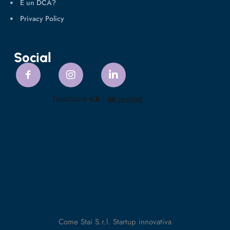
È un DCA?
Privacy Policy
Social
Come Stai S.r.l. Startup innovativa