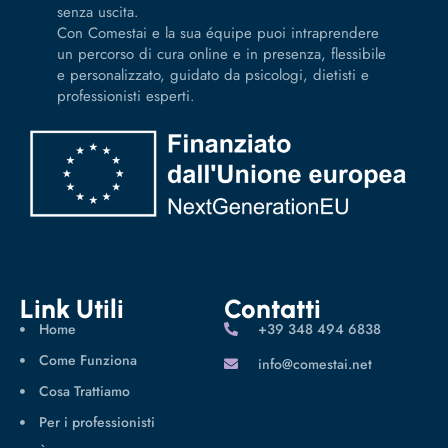
senza uscita.
Con Comestai e la sua équipe puoi intraprendere
un percorso di cura online e in presenza, flessibile
e personalizzato, guidato da psicologi, dietisti e
professionisti esperti.
Link Utili
Contatti
Home
‪+39 348 494 6838
Come Funziona
info@comestai.net
Cosa Trattiamo
Per i professionisti