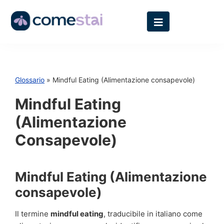
Glossario
» Mindful Eating (Alimentazione consapevole)
Mindful Eating
(Alimentazione
Consapevole)
Mindful Eating (Alimentazione
consapevole)
Il termine
mindful eating
, traducibile in italiano come