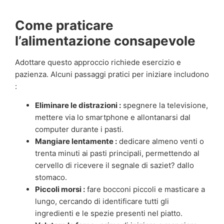
Come praticare
l’alimentazione consapevole
Adottare questo approccio richiede esercizio e
pazienza. Alcuni passaggi pratici per iniziare includono
:
Eliminare le distrazioni :
spegnere la televisione,
mettere via lo smartphone e allontanarsi dal
computer durante i pasti.
Mangiare lentamente :
dedicare almeno venti o
trenta minuti ai pasti principali, permettendo al
cervello di ricevere il segnale di saziet? dallo
stomaco.
Piccoli morsi :
fare bocconi piccoli e masticare a
lungo, cercando di identificare tutti gli
ingredienti e le spezie presenti nel piatto.