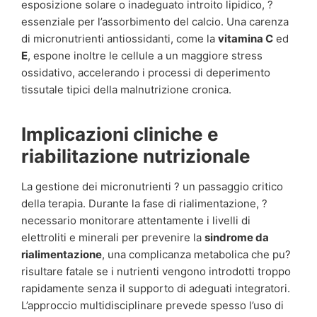
esposizione solare o inadeguato introito lipidico, ?
essenziale per l’assorbimento del calcio. Una carenza
di micronutrienti antiossidanti, come la
vitamina C
ed
E
, espone inoltre le cellule a un maggiore stress
ossidativo, accelerando i processi di deperimento
tissutale tipici della malnutrizione cronica.
Implicazioni cliniche e
riabilitazione nutrizionale
La gestione dei micronutrienti ? un passaggio critico
della terapia. Durante la fase di rialimentazione, ?
necessario monitorare attentamente i livelli di
elettroliti e minerali per prevenire la
sindrome da
rialimentazione
, una complicanza metabolica che pu?
risultare fatale se i nutrienti vengono introdotti troppo
rapidamente senza il supporto di adeguati integratori.
L’approccio multidisciplinare prevede spesso l’uso di