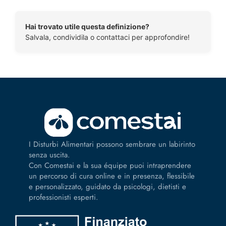
Hai trovato utile questa definizione?
Salvala, condividila o contattaci per approfondire!
I Disturbi Alimentari possono sembrare un labirinto
senza uscita.
Con Comestai e la sua équipe puoi intraprendere
un percorso di cura online e in presenza, flessibile
e personalizzato, guidato da psicologi, dietisti e
professionisti esperti.