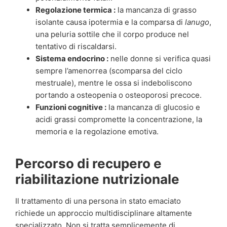
Regolazione termica :
la mancanza di grasso
isolante causa ipotermia e la comparsa di
lanugo
,
una peluria sottile che il corpo produce nel
tentativo di riscaldarsi.
Sistema endocrino :
nelle donne si verifica quasi
sempre l’amenorrea (scomparsa del ciclo
mestruale), mentre le ossa si indeboliscono
portando a osteopenia o osteoporosi precoce.
Funzioni cognitive :
la mancanza di glucosio e
acidi grassi compromette la concentrazione, la
memoria e la regolazione emotiva.
Percorso di recupero e
riabilitazione nutrizionale
Il trattamento di una persona in stato emaciato
richiede un approccio multidisciplinare altamente
specializzato. Non si tratta semplicemente di