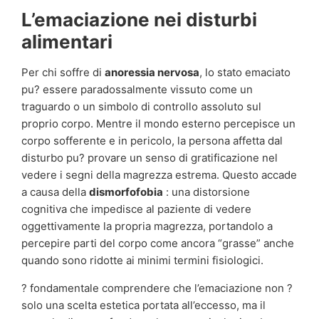
L’emaciazione nei disturbi
alimentari
Per chi soffre di
anoressia nervosa
, lo stato emaciato
pu? essere paradossalmente vissuto come un
traguardo o un simbolo di controllo assoluto sul
proprio corpo. Mentre il mondo esterno percepisce un
corpo sofferente e in pericolo, la persona affetta dal
disturbo pu? provare un senso di gratificazione nel
vedere i segni della magrezza estrema. Questo accade
a causa della
dismorfofobia
: una distorsione
cognitiva che impedisce al paziente di vedere
oggettivamente la propria magrezza, portandolo a
percepire parti del corpo come ancora “grasse” anche
quando sono ridotte ai minimi termini fisiologici.
? fondamentale comprendere che l’emaciazione non ?
solo una scelta estetica portata all’eccesso, ma il