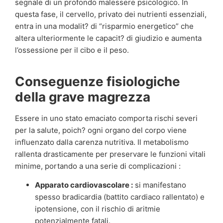
segnale di un profondo malessere psicologico. In
questa fase, il cervello, privato dei nutrienti essenziali,
entra in una modalit? di “risparmio energetico” che
altera ulteriormente le capacit? di giudizio e aumenta
l’ossessione per il cibo e il peso.
Conseguenze fisiologiche
della grave magrezza
Essere in uno stato emaciato comporta rischi severi
per la salute, poich? ogni organo del corpo viene
influenzato dalla carenza nutritiva. Il metabolismo
rallenta drasticamente per preservare le funzioni vitali
minime, portando a una serie di complicazioni :
Apparato cardiovascolare :
si manifestano
spesso bradicardia (battito cardiaco rallentato) e
ipotensione, con il rischio di aritmie
potenzialmente fatali.