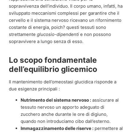
sopravvivenza dell’individuo. Il corpo umano, infatti, ha
sviluppato meccanismi complessi per garantire che il
cervello e il sistema nervoso ricevano un rifornimento
costante di energia, poich? questi tessuti sono
strettamente
glucosio-dipendenti
e non possono
sopravvivere a lungo senza di esso.
Lo scopo fondamentale
dell’equilibrio glicemico
Il mantenimento dell’omeostasi glucidica risponde a
due esigenze principali :
Nutrimento del sistema nervoso :
assicurare al
tessuto nervoso un apporto adeguato di
zucchero anche durante le ore di digiuno,
quando non introduciamo cibo dall’esterno.
Immagazzinamento delle riserve :
permettere al