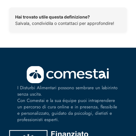
Hai trovato utile questa definizione?
Salvala, condividila o contattaci per approfondire!
I Disturbi Alimentari possono sembrare un labirinto
senza uscita.
Con Comestai e la sua équipe puoi intraprendere
un percorso di cura online e in presenza, flessibile
e personalizzato, guidato da psicologi, dietisti e
professionisti esperti.