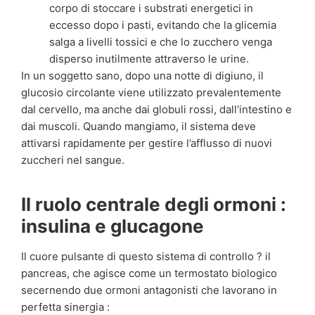
corpo di stoccare i substrati energetici in
eccesso dopo i pasti, evitando che la glicemia
salga a livelli tossici e che lo zucchero venga
disperso inutilmente attraverso le urine.
In un soggetto sano, dopo una notte di digiuno, il
glucosio circolante viene utilizzato prevalentemente
dal cervello, ma anche dai globuli rossi, dall’intestino e
dai muscoli. Quando mangiamo, il sistema deve
attivarsi rapidamente per gestire l’afflusso di nuovi
zuccheri nel sangue.
Il ruolo centrale degli ormoni :
insulina e glucagone
Il cuore pulsante di questo sistema di controllo ? il
pancreas, che agisce come un termostato biologico
secernendo due ormoni antagonisti che lavorano in
perfetta sinergia :