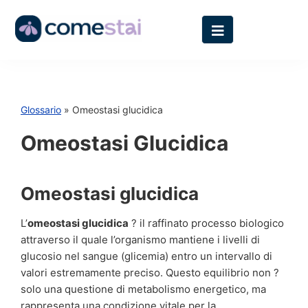
Glossario
» Omeostasi glucidica
Omeostasi Glucidica
Omeostasi glucidica
L’
omeostasi glucidica
? il raffinato processo biologico
attraverso il quale l’organismo mantiene i livelli di
glucosio nel sangue (glicemia) entro un intervallo di
valori estremamente preciso. Questo equilibrio non ?
solo una questione di metabolismo energetico, ma
rappresenta una condizione vitale per la