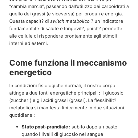
“cambia marcia”, passando dall’utilizzo dei carboidrati a
quello dei grassi (e viceversa) per produrre energia.
Questa capacit? di
switch metabolico
? un indicatore
fondamentale di salute e longevit?, poich? permette
alle cellule di rispondere prontamente agli stimoli
interni ed esterni.
Come funziona il meccanismo
energetico
In condizioni fisiologiche normali, il nostro corpo
attinge a due fonti energetiche principali : il glucosio
(zuccheri) e gli acidi grassi (grassi). La flessibilit?
metabolica si manifesta tipicamente in due situazioni
quotidiane :
Stato post-prandiale :
subito dopo un pasto,
quando i livelli di glucosio nel sangue