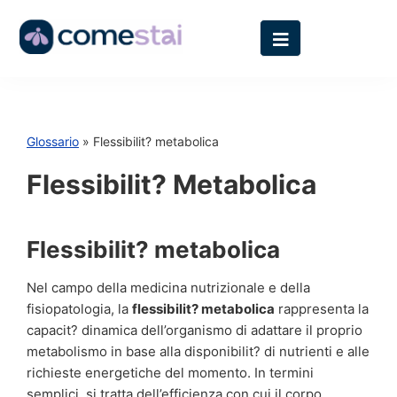
Glossario
» Flessibilit? metabolica
Flessibilit? Metabolica
Flessibilit? metabolica
Nel campo della medicina nutrizionale e della
fisiopatologia, la
flessibilit? metabolica
rappresenta la
capacit? dinamica dell’organismo di adattare il proprio
metabolismo in base alla disponibilit? di nutrienti e alle
richieste energetiche del momento. In termini
semplici, si tratta dell’efficienza con cui il corpo