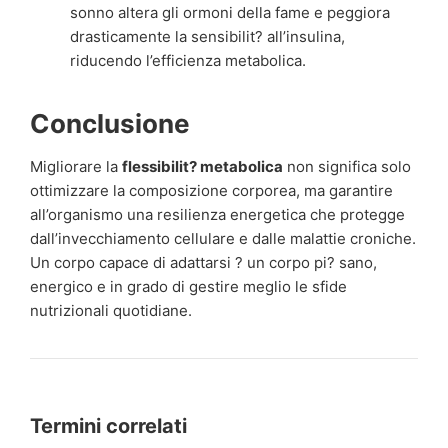
sonno altera gli ormoni della fame e peggiora
drasticamente la sensibilit? all’insulina,
riducendo l’efficienza metabolica.
Conclusione
Migliorare la
flessibilit? metabolica
non significa solo
ottimizzare la composizione corporea, ma garantire
all’organismo una resilienza energetica che protegge
dall’invecchiamento cellulare e dalle malattie croniche.
Un corpo capace di adattarsi ? un corpo pi? sano,
energico e in grado di gestire meglio le sfide
nutrizionali quotidiane.
Termini correlati