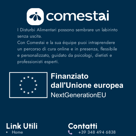
I Disturbi Alimentari possono sembrare un labirinto
senza uscita.
Con Comestai e la sua équipe puoi intraprendere
un percorso di cura online e in presenza, flessibile
e personalizzato, guidato da psicologi, dietisti e
professionisti esperti.
Link Utili
Contatti
Home
‪+39 348 494 6838