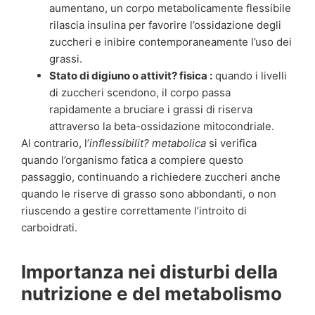
aumentano, un corpo metabolicamente flessibile
rilascia insulina per favorire l’ossidazione degli
zuccheri e inibire contemporaneamente l’uso dei
grassi.
Stato di digiuno o attivit? fisica :
quando i livelli
di zuccheri scendono, il corpo passa
rapidamente a bruciare i grassi di riserva
attraverso la beta-ossidazione mitocondriale.
Al contrario, l’
inflessibilit? metabolica
si verifica
quando l’organismo fatica a compiere questo
passaggio, continuando a richiedere zuccheri anche
quando le riserve di grasso sono abbondanti, o non
riuscendo a gestire correttamente l’introito di
carboidrati.
Importanza nei disturbi della
nutrizione e del metabolismo