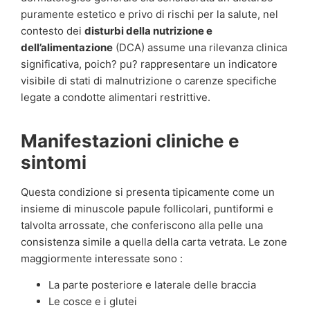
puramente estetico e privo di rischi per la salute, nel
contesto dei
disturbi della nutrizione e
dell’alimentazione
(DCA) assume una rilevanza clinica
significativa, poich? pu? rappresentare un indicatore
visibile di stati di malnutrizione o carenze specifiche
legate a condotte alimentari restrittive.
Manifestazioni cliniche e
sintomi
Questa condizione si presenta tipicamente come un
insieme di minuscole papule follicolari, puntiformi e
talvolta arrossate, che conferiscono alla pelle una
consistenza simile a quella della carta vetrata. Le zone
maggiormente interessate sono :
La parte posteriore e laterale delle braccia
Le cosce e i glutei