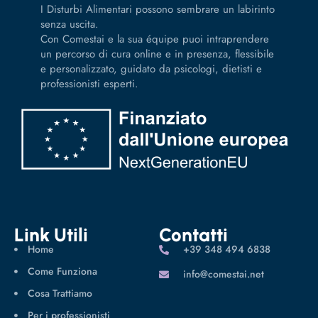
I Disturbi Alimentari possono sembrare un labirinto
senza uscita.
Con Comestai e la sua équipe puoi intraprendere
un percorso di cura online e in presenza, flessibile
e personalizzato, guidato da psicologi, dietisti e
professionisti esperti.
Link Utili
Contatti
Home
‪+39 348 494 6838
Come Funziona
info@comestai.net
Cosa Trattiamo
Per i professionisti