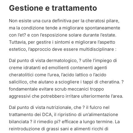
Gestione e trattamento
Non esiste una cura definitiva per la cheratosi pilare,
ma la condizione tende a migliorare spontaneamente
con l’et? e con l’esposizione solare durante l’estate.
Tuttavia, per gestire i sintomi e migliorare l’aspetto
estetico, l’approccio deve essere multidisciplinare :
Dal punto di vista dermatologico, ? utile l’impiego di
creme idratanti ed emollienti contenenti agenti
cheratolitici come l’urea, l’acido lattico o l’acido
salicilico, che aiutano a sciogliere i tappi di cheratina. ?
fondamentale evitare scrub meccanici troppo
aggressivi che potrebbero irritare ulteriormente l’area.
Dal punto di vista nutrizionale, che ? il fulcro nel
trattamento dei DCA, il ripristino di un’alimentazione
bilanciata ? il rimedio pi? efficace a lungo termine. La
reintroduzione di grassi sani e alimenti ricchi di