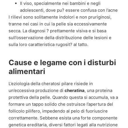
Il viso, specialmente nei bambini e negli
adolescenti, dove pu? essere confusa con l’acne
I rilievi sono solitamente indolori e non pruriginosi,
tranne nei casi in cui la pelle sia eccessivamente
secca. La diagnosi ? prettamente visiva e si basa
sull’osservazione della distribuzione delle lesioni e
sulla loro caratteristica rugosit? al tatto.
Cause e legame con i disturbi
alimentari
L’eziologia della cheratosi pilare risiede in
un’eccessiva produzione di
cheratina
, una proteina
protettiva della pelle. Quando questa si accumula, va a
formare un tappo solido che ostruisce l’apertura del
follicolo pilifero, impedendo al pelo di fuoriuscire
correttamente. Sebbene esista una forte componente
genetica ereditaria, diversi fattori legati alla nutrizione