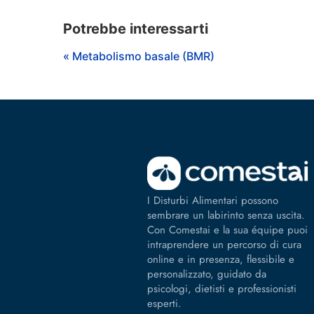
Potrebbe interessarti
« Metabolismo basale (BMR)
I Disturbi Alimentari possono
sembrare un labirinto senza uscita.
Con Comestai e la sua équipe puoi
intraprendere un percorso di cura
online e in presenza, flessibile e
personalizzato, guidato da
psicologi, dietisti e professionisti
esperti.