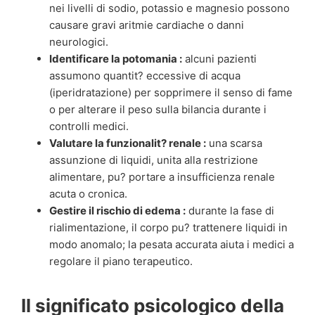
nei livelli di sodio, potassio e magnesio possono
causare gravi aritmie cardiache o danni
neurologici.
Identificare la potomania :
alcuni pazienti
assumono quantit? eccessive di acqua
(iperidratazione) per sopprimere il senso di fame
o per alterare il peso sulla bilancia durante i
controlli medici.
Valutare la funzionalit? renale :
una scarsa
assunzione di liquidi, unita alla restrizione
alimentare, pu? portare a insufficienza renale
acuta o cronica.
Gestire il rischio di edema :
durante la fase di
rialimentazione, il corpo pu? trattenere liquidi in
modo anomalo; la pesata accurata aiuta i medici a
regolare il piano terapeutico.
Il significato psicologico della