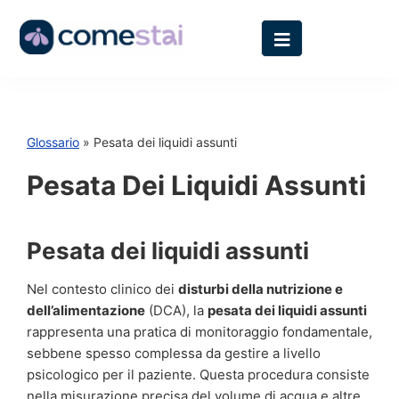
Glossario
» Pesata dei liquidi assunti
Pesata Dei Liquidi Assunti
Pesata dei liquidi assunti
Nel contesto clinico dei
disturbi della nutrizione e
dell’alimentazione
(DCA), la
pesata dei liquidi assunti
rappresenta una pratica di monitoraggio fondamentale,
sebbene spesso complessa da gestire a livello
psicologico per il paziente. Questa procedura consiste
nella misurazione precisa del volume di acqua e altre