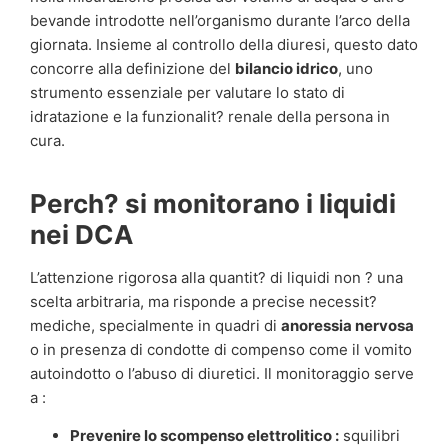
bevande introdotte nell’organismo durante l’arco della
giornata. Insieme al controllo della diuresi, questo dato
concorre alla definizione del
bilancio idrico
, uno
strumento essenziale per valutare lo stato di
idratazione e la funzionalit? renale della persona in
cura.
Perch? si monitorano i liquidi
nei DCA
L’attenzione rigorosa alla quantit? di liquidi non ? una
scelta arbitraria, ma risponde a precise necessit?
mediche, specialmente in quadri di
anoressia nervosa
o in presenza di condotte di compenso come il vomito
autoindotto o l’abuso di diuretici. Il monitoraggio serve
a :
Prevenire lo scompenso elettrolitico :
squilibri