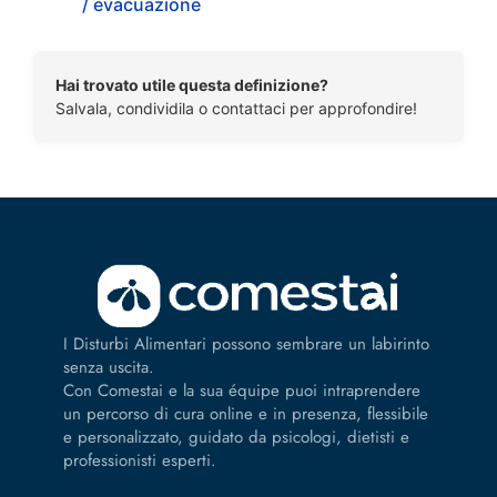
/ evacuazione
Hai trovato utile questa definizione?
Salvala, condividila o contattaci per approfondire!
I Disturbi Alimentari possono sembrare un labirinto
senza uscita.
Con Comestai e la sua équipe puoi intraprendere
un percorso di cura online e in presenza, flessibile
e personalizzato, guidato da psicologi, dietisti e
professionisti esperti.