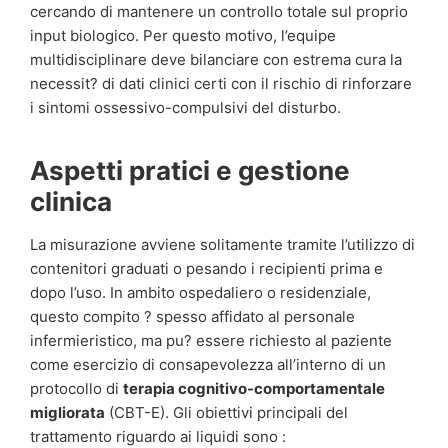
cercando di mantenere un controllo totale sul proprio
input biologico. Per questo motivo, l’equipe
multidisciplinare deve bilanciare con estrema cura la
necessit? di dati clinici certi con il rischio di rinforzare
i sintomi ossessivo-compulsivi del disturbo.
Aspetti pratici e gestione
clinica
La misurazione avviene solitamente tramite l’utilizzo di
contenitori graduati o pesando i recipienti prima e
dopo l’uso. In ambito ospedaliero o residenziale,
questo compito ? spesso affidato al personale
infermieristico, ma pu? essere richiesto al paziente
come esercizio di consapevolezza all’interno di un
protocollo di
terapia cognitivo-comportamentale
migliorata
(CBT-E). Gli obiettivi principali del
trattamento riguardo ai liquidi sono :