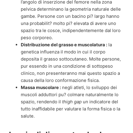
l’angolo di inserzione del femore nella zona
pelvica determinano la geometria naturale delle
gambe. Persone con un bacino pi? largo hanno
una probabilit? molto pi? elevata di avere uno
spazio tra le cosce, indipendentemente dal loro
peso corporeo.
Distribuzione del grasso e muscolatura :
la
genetica influenza il modo in cui il corpo
deposita il grasso sottocutaneo. Molte persone,
pur essendo in una condizione di sottopeso
clinico, non presenteranno mai questo spazio a
causa della loro conformazione fisica.
Massa muscolare :
negli atleti, lo sviluppo dei
muscoli adduttori pu? colmare naturalmente lo
spazio, rendendo il
thigh gap
un indicatore del
tutto inaffidabile per valutare la forma fisica o la
salute.