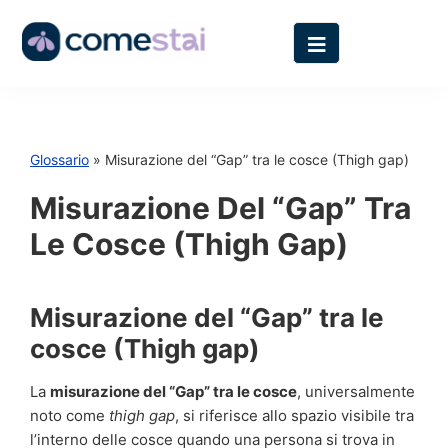
Glossario
» Misurazione del “Gap” tra le cosce (Thigh gap)
Misurazione Del “Gap” Tra
Le Cosce (Thigh Gap)
Misurazione del “Gap” tra le
cosce (Thigh gap)
La
misurazione del “Gap” tra le cosce
, universalmente
noto come
thigh gap
, si riferisce allo spazio visibile tra
l’interno delle cosce quando una persona si trova in