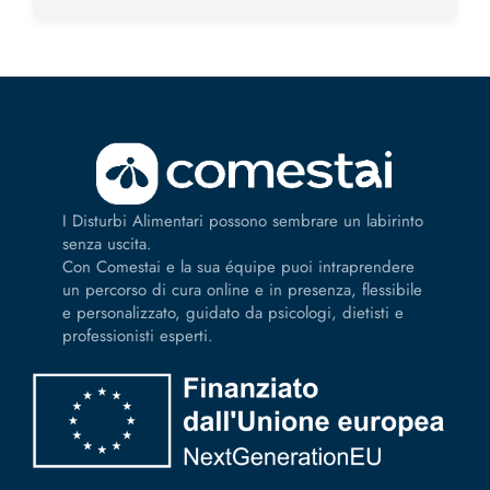
I Disturbi Alimentari possono sembrare un labirinto
senza uscita.
Con Comestai e la sua équipe puoi intraprendere
un percorso di cura online e in presenza, flessibile
e personalizzato, guidato da psicologi, dietisti e
professionisti esperti.