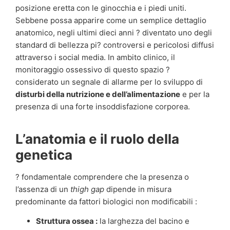
posizione eretta con le ginocchia e i piedi uniti.
Sebbene possa apparire come un semplice dettaglio
anatomico, negli ultimi dieci anni ? diventato uno degli
standard di bellezza pi? controversi e pericolosi diffusi
attraverso i social media. In ambito clinico, il
monitoraggio ossessivo di questo spazio ?
considerato un segnale di allarme per lo sviluppo di
disturbi della nutrizione e dell’alimentazione
e per la
presenza di una forte insoddisfazione corporea.
L’anatomia e il ruolo della
genetica
? fondamentale comprendere che la presenza o
l’assenza di un
thigh gap
dipende in misura
predominante da fattori biologici non modificabili :
Struttura ossea :
la larghezza del bacino e