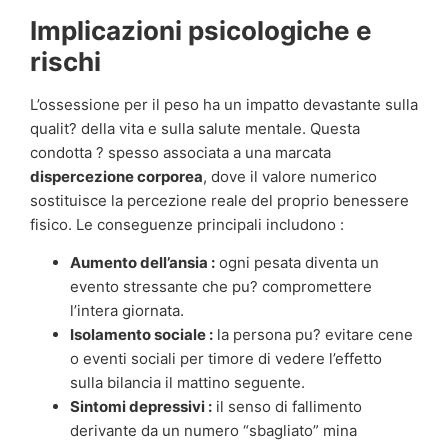
Implicazioni psicologiche e
rischi
L’ossessione per il peso ha un impatto devastante sulla
qualit? della vita e sulla salute mentale. Questa
condotta ? spesso associata a una marcata
dispercezione corporea
, dove il valore numerico
sostituisce la percezione reale del proprio benessere
fisico. Le conseguenze principali includono :
Aumento dell’ansia :
ogni pesata diventa un
evento stressante che pu? compromettere
l’intera giornata.
Isolamento sociale :
la persona pu? evitare cene
o eventi sociali per timore di vedere l’effetto
sulla bilancia il mattino seguente.
Sintomi depressivi :
il senso di fallimento
derivante da un numero “sbagliato” mina