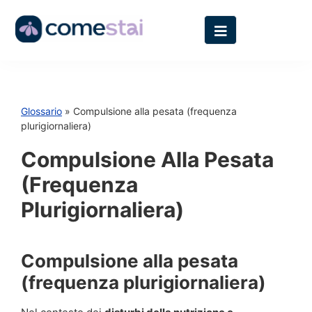
Glossario
» Compulsione alla pesata (frequenza
plurigiornaliera)
Compulsione Alla Pesata
(frequenza
Plurigiornaliera)
Compulsione alla pesata
(frequenza plurigiornaliera)