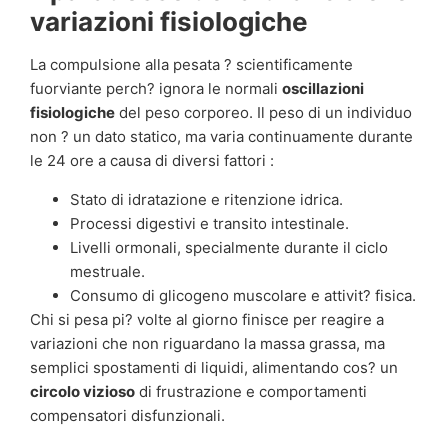
variazioni fisiologiche
La compulsione alla pesata ? scientificamente
fuorviante perch? ignora le normali
oscillazioni
fisiologiche
del peso corporeo. Il peso di un individuo
non ? un dato statico, ma varia continuamente durante
le 24 ore a causa di diversi fattori :
Stato di idratazione e ritenzione idrica.
Processi digestivi e transito intestinale.
Livelli ormonali, specialmente durante il ciclo
mestruale.
Consumo di glicogeno muscolare e attivit? fisica.
Chi si pesa pi? volte al giorno finisce per reagire a
variazioni che non riguardano la massa grassa, ma
semplici spostamenti di liquidi, alimentando cos? un
circolo vizioso
di frustrazione e comportamenti
compensatori disfunzionali.