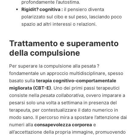
profondamente l’autostima.
Rigidit? cognitiva :
il pensiero diventa
polarizzato sul cibo e sul peso, lasciando poco
spazio ad altri interessi o relazioni.
Trattamento e superamento
della compulsione
Per superare la compulsione alla pesata ?
fondamentale un approccio multidisciplinare, spesso
basato sulla
terapia cognitivo-comportamentale
migliorata (CBT-E)
. Uno dei primi passi terapeutici
consiste nella
pesata collaborativa
, ovvero imparare a
pesarsi solo una volta a settimana in presenza del
terapeuta, per contestualizzare il dato numerico in
modo sano. Il percorso mira a spostare l’attenzione dai
numeri alla
consapevolezza corporea
e
all’accettazione della propria immagine, promuovendo