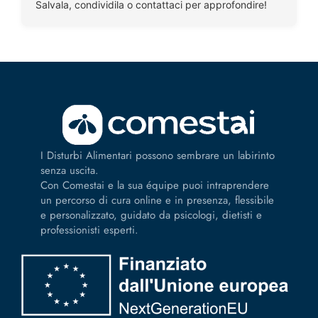
Salvala, condividila o contattaci per approfondire!
I Disturbi Alimentari possono sembrare un labirinto
senza uscita.
Con Comestai e la sua équipe puoi intraprendere
un percorso di cura online e in presenza, flessibile
e personalizzato, guidato da psicologi, dietisti e
professionisti esperti.