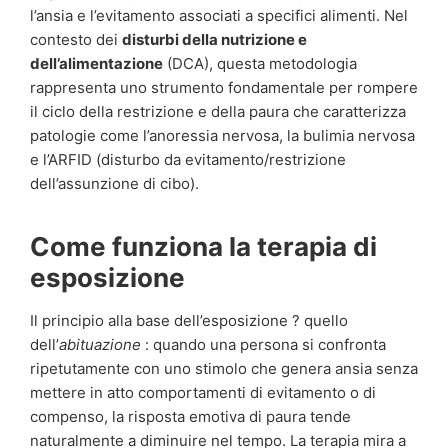
l’ansia e l’evitamento associati a specifici alimenti. Nel
contesto dei
disturbi della nutrizione e
dell’alimentazione
(DCA), questa metodologia
rappresenta uno strumento fondamentale per rompere
il ciclo della restrizione e della paura che caratterizza
patologie come l’anoressia nervosa, la bulimia nervosa
e l’ARFID (disturbo da evitamento/restrizione
dell’assunzione di cibo).
Come funziona la terapia di
esposizione
Il principio alla base dell’esposizione ? quello
dell’
abituazione
: quando una persona si confronta
ripetutamente con uno stimolo che genera ansia senza
mettere in atto comportamenti di evitamento o di
compenso, la risposta emotiva di paura tende
naturalmente a diminuire nel tempo. La terapia mira a