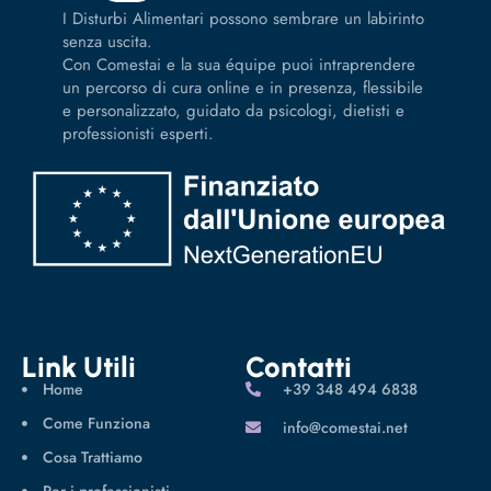
I Disturbi Alimentari possono sembrare un labirinto
senza uscita.
Con Comestai e la sua équipe puoi intraprendere
un percorso di cura online e in presenza, flessibile
e personalizzato, guidato da psicologi, dietisti e
professionisti esperti.
Link Utili
Contatti
Home
‪+39 348 494 6838
Come Funziona
info@comestai.net
Cosa Trattiamo
Per i professionisti