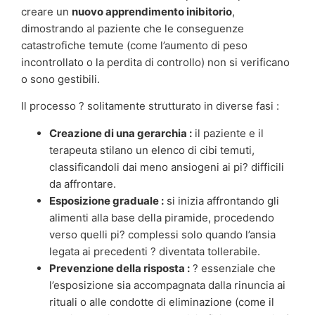
creare un
nuovo apprendimento inibitorio
,
dimostrando al paziente che le conseguenze
catastrofiche temute (come l’aumento di peso
incontrollato o la perdita di controllo) non si verificano
o sono gestibili.
Il processo ? solitamente strutturato in diverse fasi :
Creazione di una gerarchia :
il paziente e il
terapeuta stilano un elenco di cibi temuti,
classificandoli dai meno ansiogeni ai pi? difficili
da affrontare.
Esposizione graduale :
si inizia affrontando gli
alimenti alla base della piramide, procedendo
verso quelli pi? complessi solo quando l’ansia
legata ai precedenti ? diventata tollerabile.
Prevenzione della risposta :
? essenziale che
l’esposizione sia accompagnata dalla rinuncia ai
rituali o alle condotte di eliminazione (come il