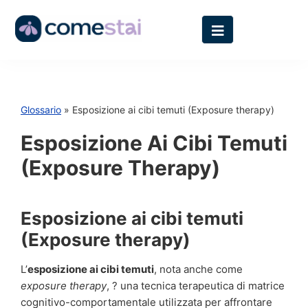
Glossario
» Esposizione ai cibi temuti (Exposure therapy)
Esposizione Ai Cibi Temuti
(Exposure Therapy)
Esposizione ai cibi temuti
(Exposure therapy)
L’
esposizione ai cibi temuti
, nota anche come
exposure therapy
, ? una tecnica terapeutica di matrice
cognitivo-comportamentale utilizzata per affrontare