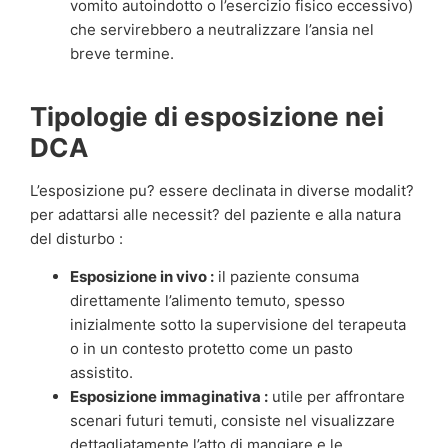
vomito autoindotto o l’esercizio fisico eccessivo)
che servirebbero a neutralizzare l’ansia nel
breve termine.
Tipologie di esposizione nei
DCA
L’esposizione pu? essere declinata in diverse modalit?
per adattarsi alle necessit? del paziente e alla natura
del disturbo :
Esposizione in vivo :
il paziente consuma
direttamente l’alimento temuto, spesso
inizialmente sotto la supervisione del terapeuta
o in un contesto protetto come un pasto
assistito.
Esposizione immaginativa :
utile per affrontare
scenari futuri temuti, consiste nel visualizzare
dettagliatamente l’atto di mangiare e le